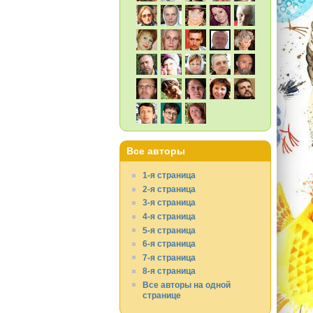
Все авторы
1-я страница
2-я страница
3-я страница
4-я страница
5-я страница
6-я страница
7-я страница
8-я страница
Все авторы на одной
странице