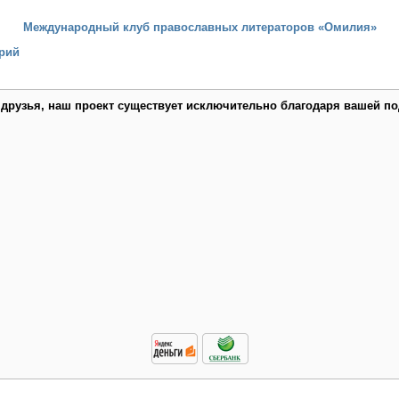
Международный клуб православных литераторов «Омилия»
рий
 друзья, наш проект существует исключительно благодаря вашей по