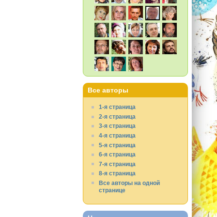
Все авторы
1-я страница
2-я страница
3-я страница
4-я страница
5-я страница
6-я страница
7-я страница
8-я страница
Все авторы на одной
странице