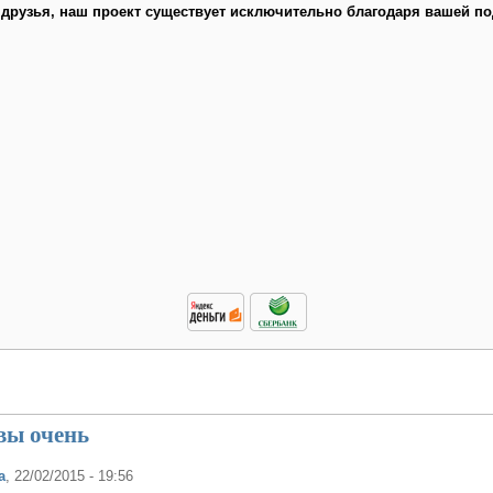
 друзья, наш проект существует исключительно благодаря вашей по
 вы очень
а
, 22/02/2015 - 19:56