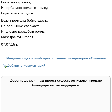
Росистою травою,
И верба мне помашет вслед
Родительской рукою.
Бежит речушка бойко вдаль,
На солнышке сверкает.
И, словно раздобыв рояль,
Маэстро-луг играет.
07.07.15 г.
Международный клуб православных литераторов «Омилия»
Добавить комментарий
Дорогие друзья, наш проект существует исключительно
благодаря вашей поддержке.