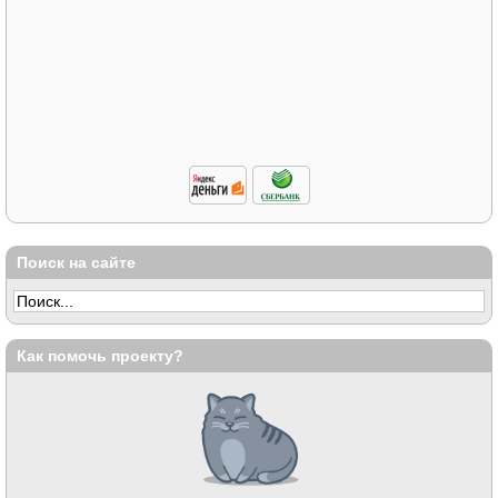
Поиск на сайте
Как помочь проекту?