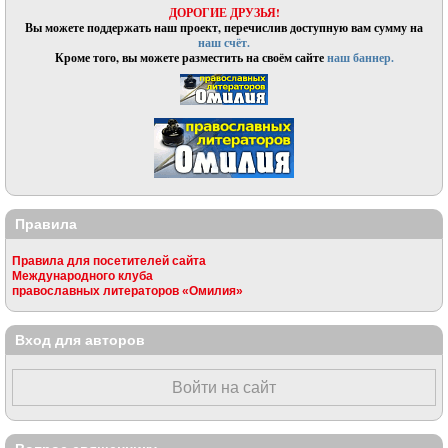
ДОРОГИЕ ДРУЗЬЯ!
Вы можете поддержать наш проект, перечислив доступную вам сумму на
наш счёт.
Кроме того, вы можете разместить на своём сайте
наш баннер.
Правила
Правила для посетителей сайта
Международного клуба
православных литераторов «Омилия»
Вход для авторов
Войти на сайт