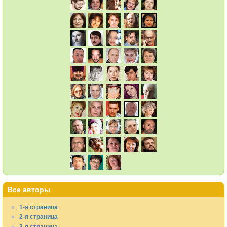
Все авторы
1-я страница
2-я страница
3-я страница