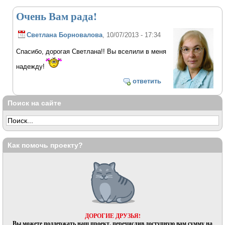
Очень Вам рада!
Светлана Борновалова
, 10/07/2013 - 17:34
Спасибо, дорогая Светлана!! Вы вселили в меня
надежду!
ответить
Поиск на сайте
Как помочь проекту?
ДОРОГИЕ ДРУЗЬЯ!
Вы можете поддержать наш проект, перечислив доступную вам сумму на