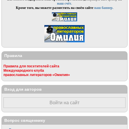
наш счёт.
Кроме того, вы можете разместить на своём сайте
наш баннер.
Правила
Правила для посетителей сайта
Международного клуба
православных литераторов «Омилия»
Вход для авторов
Войти на сайт
Вопрос священнику