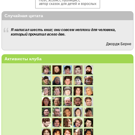
Случайная цитата
Я написал шесть книг; они совсем неплохи для человека,
который прочитал всего две.
Джордж Берне
Активисты клуба