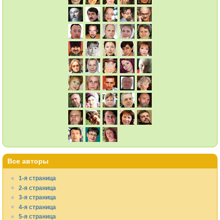
Все авторы
1-я страница
2-я страница
3-я страница
4-я страница
5-я страница