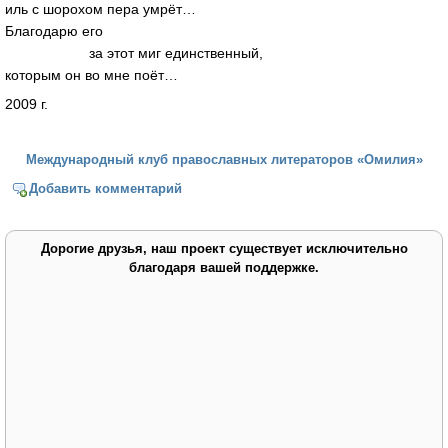
иль с шорохом пера умрёт…
Благодарю его
за этот миг единственный,
которым он во мне поёт…
2009 г.
Международный клуб православных литераторов «Омилия»
Добавить комментарий
Дорогие друзья, наш проект существует исключительно
благодаря вашей поддержке.