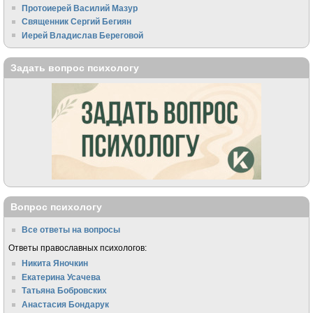
Протоиерей Василий Мазур
Священник Сергий Бегиян
Иерей Владислав Береговой
Задать вопрос психологу
Вопрос психологу
Все ответы на вопросы
Ответы православных психологов:
Никита Яночкин
Екатерина Усачева
Татьяна Бобровских
Анастасия Бондарук