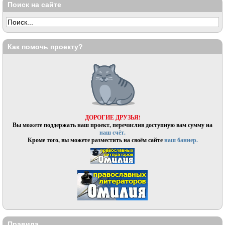
Поиск на сайте
Как помочь проекту?
ДОРОГИЕ ДРУЗЬЯ!
Вы можете поддержать наш проект, перечислив доступную вам сумму на
наш счёт.
Кроме того, вы можете разместить на своём сайте
наш баннер.
Правила