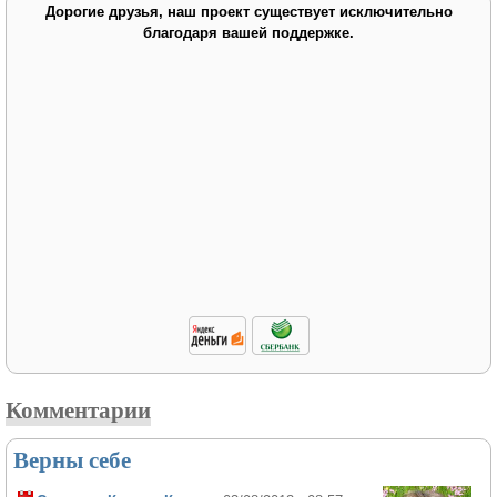
Дорогие друзья, наш проект существует исключительно
благодаря вашей поддержке.
Комментарии
Верны себе