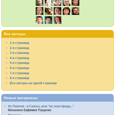
Все авторы
1-я страница
2-я страница
3-я страница
4-я страница
5-я страница
6-я страница
7-я страница
8-я страница
Все авторы на одной странице
Новые материалы
Из Павлов - в Савлы, или "не зная броду..."
Монахиня Евфимия Пащенко