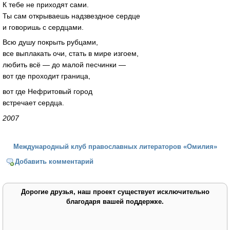
К тебе не приходят сами.
Ты сам открываешь надзвездное сердце
и говоришь с сердцами.
Всю душу покрыть рубцами,
все выплакать очи, стать в мире изгоем,
любить всё — до малой песчинки —
вот где проходит граница,
вот где Нефритовый город
встречает сердца.
2007
Международный клуб православных литераторов «Омилия»
Добавить комментарий
Дорогие друзья, наш проект существует исключительно
благодаря вашей поддержке.