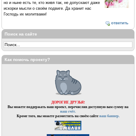
но и ныне есть те, кто живя так, не допускают даже
искорки мысли о своём подвиге. Да хранит нас
Господь их молитвами!
ответить
Поиск на сайте
Как помочь проекту?
ДОРОГИЕ ДРУЗЬЯ!
Вы можете поддержать наш проект, перечислив доступную вам сумму на
наш счёт.
Кроме того, вы можете разместить на своём сайте
наш баннер.