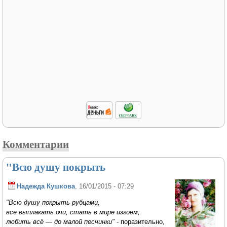
Комментарии
"Всю душу покрыть
Надежда Кушкова
, 16/01/2015 - 07:29
"Всю душу покрыть рубцами,
все выплакать очи, стать в мире изгоем,
любить всё — до малой песчинки"
- поразительно,