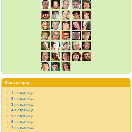
Все авторы
1-я страница
2-я страница
3-я страница
4-я страница
5-я страница
6-я страница
7-я страница