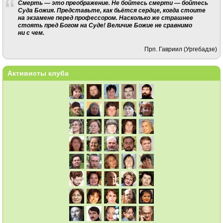
Смерть — это преображение. Не бойтесь смерти — бойтесь
Суда Божия. Представьте, как бьётся сердце, когда стоите
на экзамене перед профессором. Насколько же страшнее
стоять пред Богом на Суде! Величие Божие не сравнимо
ни с чем.
Прп. Гавриил (Ургебадзе)
Активисты клуба