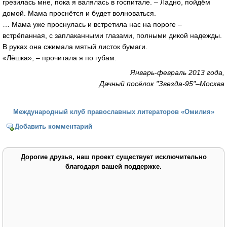
грезилась мне, пока я валялась в госпитале. – Ладно, пойдём
домой. Мама проснётся и будет волноваться.
… Мама уже проснулась и встретила нас на пороге –
встрёпанная, с заплаканными глазами, полными дикой надежды.
В руках она сжимала мятый листок бумаги.
«Лёшка», – прочитала я по губам.
Январь-февраль 2013 года,
Дачный посёлок "Звезда-95"–Москва
Международный клуб православных литераторов «Омилия»
Добавить комментарий
Дорогие друзья, наш проект существует исключительно
благодаря вашей поддержке.