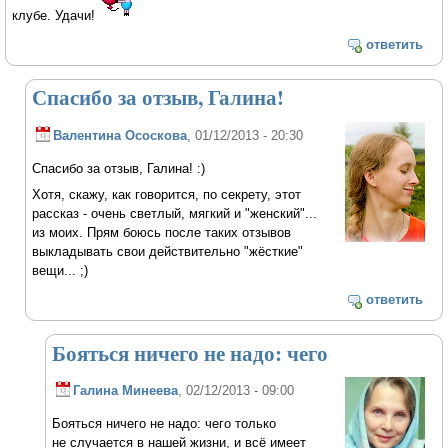
клубе. Удачи!
ответить
Спасибо за отзыв, Галина!
Валентина Ососкова
, 01/12/2013 - 20:30
Спасибо за отзыв, Галина! :)
Хотя, скажу, как говорится, по секрету, этот
рассказ - очень светлый, мягкий и "женский"...
из моих. Прям боюсь после таких отзывов
выкладывать свои действительно "жёсткие"
вещи... ;)
ответить
Бояться ничего не надо: чего
Галина Минеева
, 02/12/2013 - 09:00
Бояться ничего не надо: чего только
не случается в нашей жизни, и всё имеет