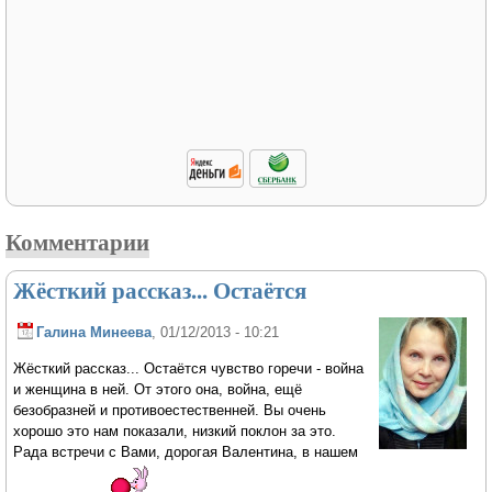
Комментарии
Жёсткий рассказ... Остаётся
Галина Минеева
, 01/12/2013 - 10:21
Жёсткий рассказ... Остаётся чувство горечи - война
и женщина в ней. От этого она, война, ещё
безобразней и противоестественней. Вы очень
хорошо это нам показали, низкий поклон за это.
Рада встречи с Вами, дорогая Валентина, в нашем