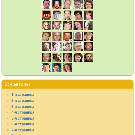
Все авторы
1-я страница
2-я страница
3-я страница
4-я страница
5-я страница
6-я страница
7-я страница