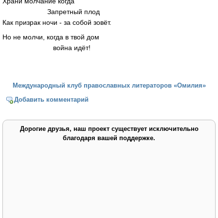
Храни молчание когда
Запретный плод
Как призрак ночи - за собой зовёт.
Но не молчи, когда в твой дом
война идёт!
Международный клуб православных литераторов «Омилия»
Добавить комментарий
Дорогие друзья, наш проект существует исключительно
благодаря вашей поддержке.