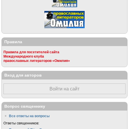
Правила
Правила для посетителей сайта
Международного клуба
православных литераторов «Омилия»
Вход для авторов
Войти на сайт
Вопрос священнику
Все ответы на вопросы
Ответы священников: