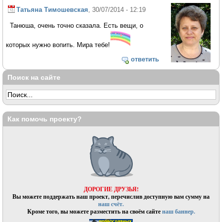
Татьяна Тимошевская
, 30/07/2014 - 12:19
Танюша, очень точно сказала. Есть вещи, о
которых нужно вопить. Мира тебе!
ответить
Поиск на сайте
Как помочь проекту?
ДОРОГИЕ ДРУЗЬЯ!
Вы можете поддержать наш проект, перечислив доступную вам сумму на
наш счёт.
Кроме того, вы можете разместить на своём сайте
наш баннер.