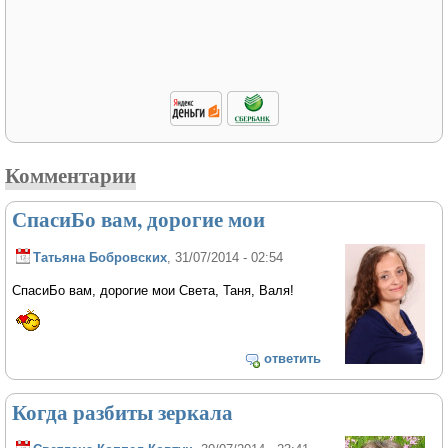
Комментарии
СпасиБо вам, дорогие мои
Татьяна Бобровских
, 31/07/2014 - 02:54
СпасиБо вам, дорогие мои Света, Таня, Валя!
ответить
Когда разбиты зеркала