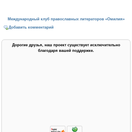
Международный клуб православных литераторов «Омилия»
Добавить комментарий
Дорогие друзья, наш проект существует исключительно
благодаря вашей поддержке.