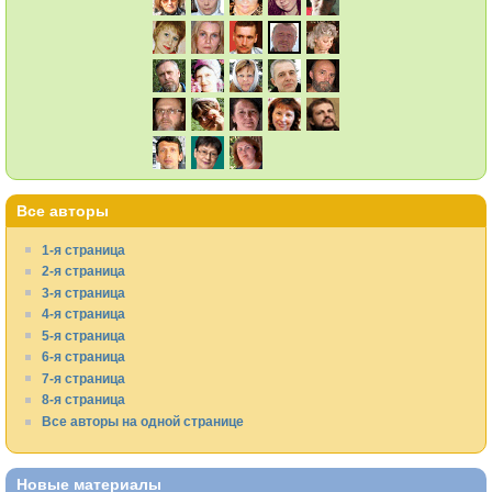
Все авторы
1-я страница
2-я страница
3-я страница
4-я страница
5-я страница
6-я страница
7-я страница
8-я страница
Все авторы на одной странице
Новые материалы