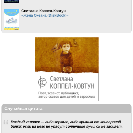
Светлана Коппел-Ковтун
«Жена Океана (DiskBook)»
Случайная цитата
Каждый человек — либо зеркало, либо крышка от консервной
банки: если на него не упадут солнечные лучи, он не засияет.