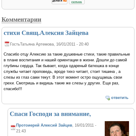
Комментарии
стихи Свящ.Алексия Зайцева
ГостьТатьяна Артемова
, 16/01/2011 - 20:40
Спасибо отцу Алексию за такие душевные стихи, такие правильные
в плане воспитания и нашей ориентации в жизни. Дошли до самой
глубины сердца. Так бывает, когда одареный батюшка в конце
службы читает проповедь, вроде тихо читает, стоит тишина , а
слезы из глаз сами текут. В этот момент остро ощущаешь свои
грехи. Смотришь и видишь такие же слезы у других. Еще раз,
спасибо!!!
ответить
Спаси Господи за внимание,
Протоиерей Алексий Зайцев
, 16/01/2011 -
21:43