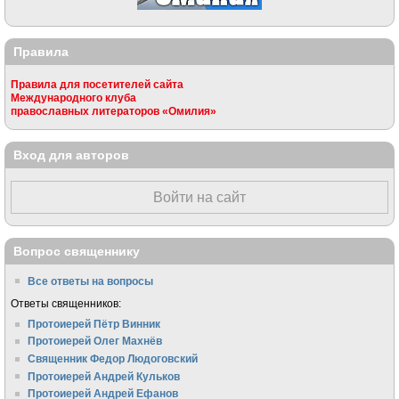
Правила
Правила для посетителей сайта
Международного клуба
православных литераторов «Омилия»
Вход для авторов
Войти на сайт
Вопрос священнику
Все ответы на вопросы
Ответы священников:
Протоиерей Пётр Винник
Протоиерей Олег Махнёв
Священник Федор Людоговский
Протоиерей Андрей Кульков
Протоиерей Андрей Ефанов