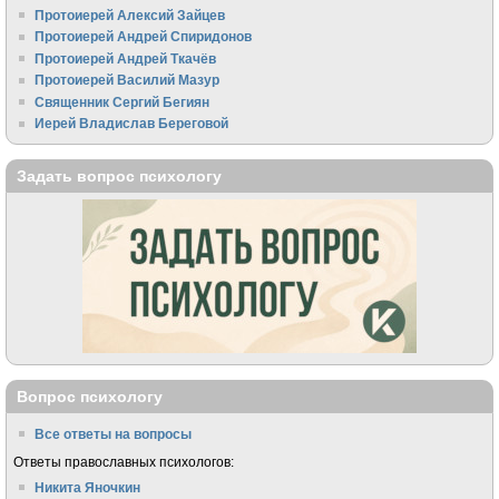
Протоиерей Алексий Зайцев
Протоиерей Андрей Спиридонов
Протоиерей Андрей Ткачёв
Протоиерей Василий Мазур
Священник Сергий Бегиян
Иерей Владислав Береговой
Задать вопрос психологу
Вопрос психологу
Все ответы на вопросы
Ответы православных психологов:
Никита Яночкин