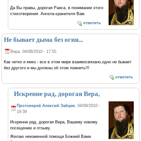
Да Вы правы, дорогая Раиса, в понимании этого
стихотворения. Ангела-хранителя Вам.
ответить
Не бывает дыма без огня...
Вера
, 04/08/2010 - 17:55
Как четко и емко - все в этом мире взаимосвязано,одно не бывает
без другого и мы должны об этом помнить!!!
ответить
Искренне рад, дорогая Вера,
Протоиерей Алексий Зайцев
, 04/08/2010 -
19:39
Искренне рад, дорогая Вера, Вашему новому
посещению и отзыву.
Желаю неизменной помощи Божией Вами