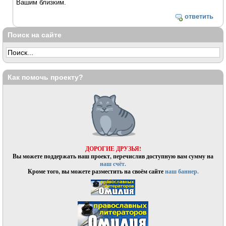
Вашим близким.
ответить
Поиск на сайте
Как помочь проекту?
ДОРОГИЕ ДРУЗЬЯ!
Вы можете поддержать наш проект, перечислив доступную вам сумму на
наш счёт.
Кроме того, вы можете разместить на своём сайте
наш баннер.