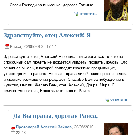
Спаси Господи за внимание, дорогая Татьяна.
ответить
Здравствуйте, отец Алексий! Я
Раиса
, 20/08/2010 - 17:17
Здравствуйте, отец Алексий! Я поняла эти строки, как то, что не
способный сам любить не дождется увидеть, познать Любовь. Это
основная мысль, к которой подводят красивые предыдущие,
утверждения - правила. Не знаю, права ли я? Такие простые слова -
и сколько размышлений рождают! СпасиБо Вам за побуждение к
чувству, мысли! Желаю Вам, отец Алексий, Добра, Мира! С
признательностью, Ваша читательница, Раиса.
ответить
Да Вы правы, дорогая Раиса,
Протоиерей Алексий Зайцев
, 20/08/2010 -
22:46