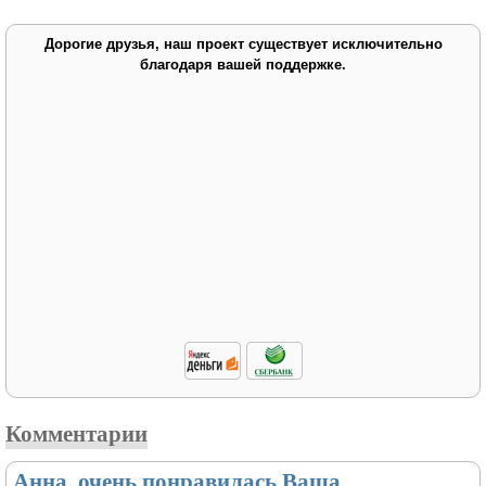
Дорогие друзья, наш проект существует исключительно
благодаря вашей поддержке.
Комментарии
Анна, очень понравилась Ваша