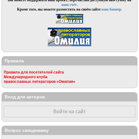
наш счёт.
Кроме того, вы можете разместить на своём сайте
наш баннер.
Правила
Правила для посетителей сайта
Международного клуба
православных литераторов «Омилия»
Вход для авторов
Войти на сайт
Вопрос священнику