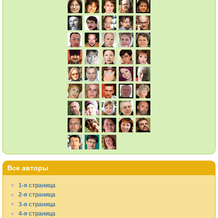
Все авторы
1-я страница
2-я страница
3-я страница
4-я страница