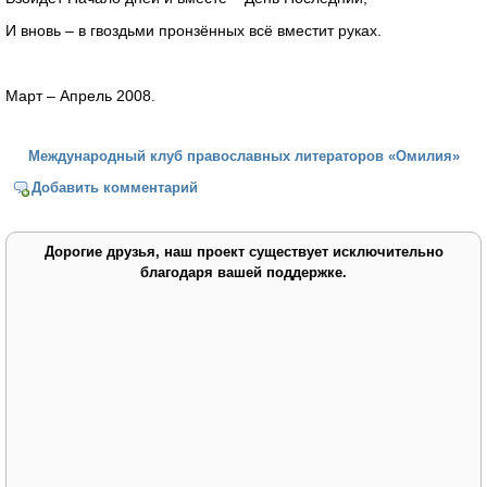
И вновь – в гвоздьми пронзённых всё вместит руках.
Март – Апрель 2008.
Международный клуб православных литераторов «Омилия»
Добавить комментарий
Дорогие друзья, наш проект существует исключительно
благодаря вашей поддержке.