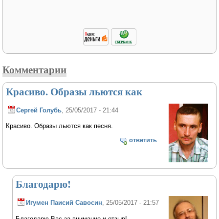
Комментарии
Красиво. Образы льются как
Сергей Голубь
, 25/05/2017 - 21:44
Красиво. Образы льются как песня.
ответить
Благодарю!
Игумен Паисий Савосин
, 25/05/2017 - 21:57
Благодарю Вас за внимание и отзыв!