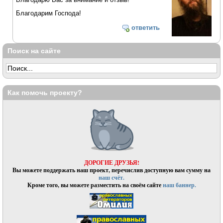
Благодарим Господа!
ответить
Поиск на сайте
Как помочь проекту?
ДОРОГИЕ ДРУЗЬЯ!
Вы можете поддержать наш проект, перечислив доступную вам сумму на
наш счёт.
Кроме того, вы можете разместить на своём сайте
наш баннер.