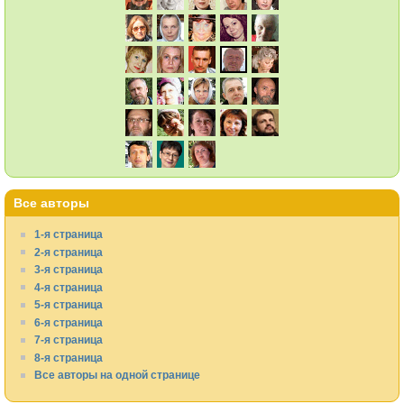
Все авторы
1-я страница
2-я страница
3-я страница
4-я страница
5-я страница
6-я страница
7-я страница
8-я страница
Все авторы на одной странице