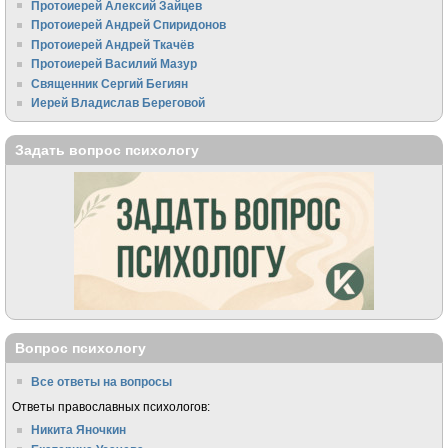
Протоиерей Алексий Зайцев
Протоиерей Андрей Спиридонов
Протоиерей Андрей Ткачёв
Протоиерей Василий Мазур
Священник Сергий Бегиян
Иерей Владислав Береговой
Задать вопрос психологу
Вопрос психологу
Все ответы на вопросы
Ответы православных психологов:
Никита Яночкин