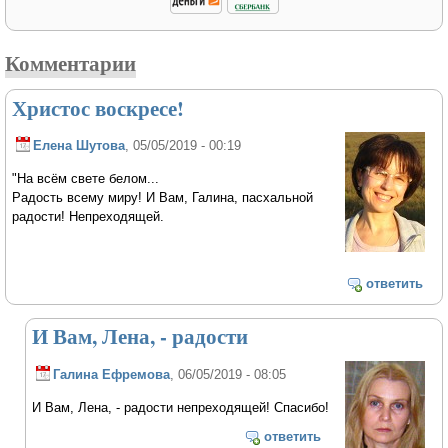
Комментарии
Христос воскресе!
Елена Шутова
, 05/05/2019 - 00:19
"На всём свете белом...
Радость всему миру! И Вам, Галина, пасхальной
радости! Непреходящей.
ответить
И Вам, Лена, - радости
Галина Ефремова
, 06/05/2019 - 08:05
И Вам, Лена, - радости непреходящей! Спасибо!
ответить