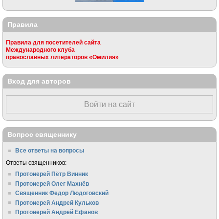
Правила
Правила для посетителей сайта
Международного клуба
православных литераторов «Омилия»
Вход для авторов
Войти на сайт
Вопрос священнику
Все ответы на вопросы
Ответы священников:
Протоиерей Пётр Винник
Протоиерей Олег Махнёв
Священник Федор Людоговский
Протоиерей Андрей Кульков
Протоиерей Андрей Ефанов