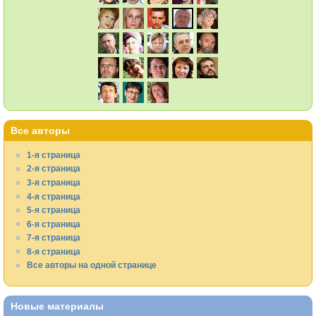
Все авторы
1-я страница
2-я страница
3-я страница
4-я страница
5-я страница
6-я страница
7-я страница
8-я страница
Все авторы на одной странице
Новые материалы