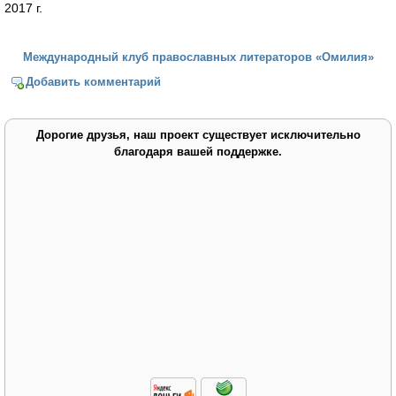
2017 г.
Международный клуб православных литераторов «Омилия»
Добавить комментарий
Дорогие друзья, наш проект существует исключительно
благодаря вашей поддержке.