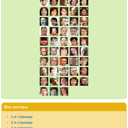
Все авторы
1-я страница
2-я страница
3-я страница