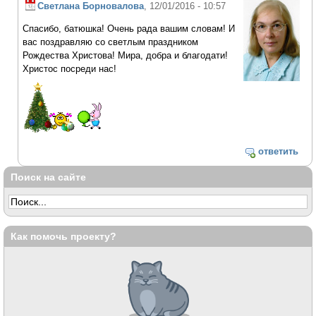
Светлана Борновалова
, 12/01/2016 - 10:57
Спасибо, батюшка! Очень рада вашим словам! И
вас поздравляю со светлым праздником
Рождества Христова! Мира, добра и благодати!
Христос посреди нас!
ответить
Поиск на сайте
Как помочь проекту?