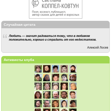
Случайная цитата
Любить — значит радоваться тому, что в любимом
положительно, хорошо и страдать от его недостатков.
Алексей Лосев
Активисты клуба