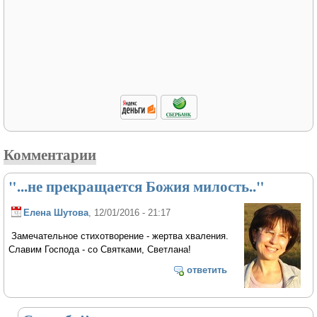
Комментарии
"...не прекращается Божия милость.."
Елена Шутова
, 12/01/2016 - 21:17
Замечательное стихотворение - жертва хваления.
Славим Господа - со Святками, Светлана!
ответить