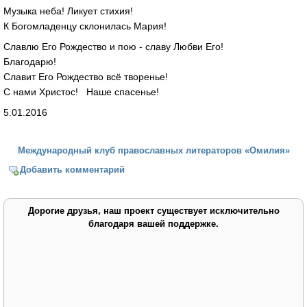
Музыка неба! Ликует стихия!
К Богомладенцу склонилась Мария!
Славлю Его Рождество и пою - славу Любви Его!
Благодарю!
Славит Его Рождество всё творенье!
С нами Христос! Наше спасенье!
5.01.2016
Международный клуб православных литераторов «Омилия»
Добавить комментарий
Дорогие друзья, наш проект существует исключительно
благодаря вашей поддержке.