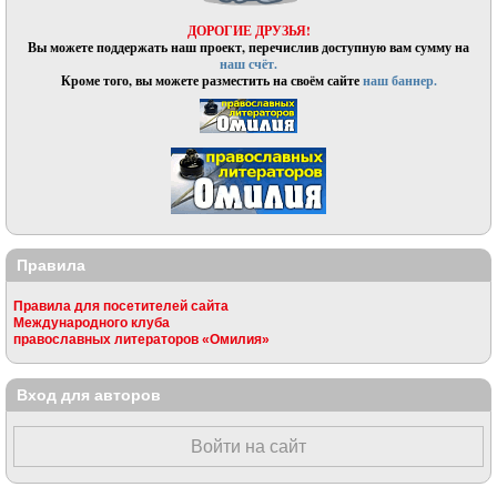
ДОРОГИЕ ДРУЗЬЯ!
Вы можете поддержать наш проект, перечислив доступную вам сумму на
наш счёт.
Кроме того, вы можете разместить на своём сайте
наш баннер.
Правила
Правила для посетителей сайта
Международного клуба
православных литераторов «Омилия»
Вход для авторов
Войти на сайт