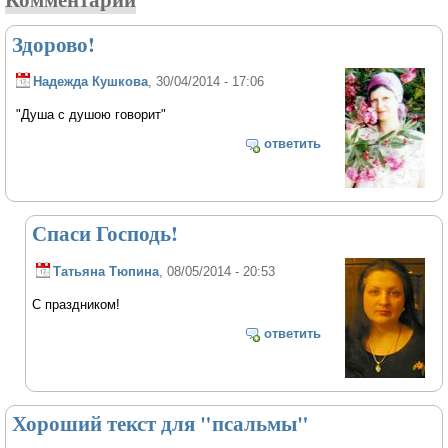
Здорово!
Надежда Кушкова
, 30/04/2014 - 17:06
"Душа с душою говорит"
ответить
Спаси Господь!
Татьяна Тюпина
, 08/05/2014 - 20:53
С праздником!
ответить
Хороший текст для "псальмы"