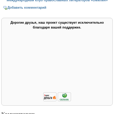
Международный клуб православных литераторов «Омилия»
Добавить комментарий
Дорогие друзья, наш проект существует исключительно
благодаря вашей поддержке.
Комментарии