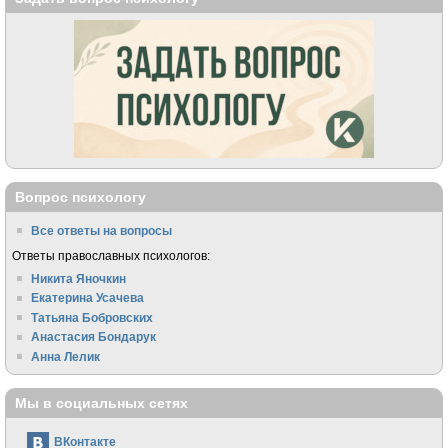
Вопрос психологу
Все ответы на вопросы
Ответы православных психологов:
Никита Яночкин
Екатерина Усачева
Татьяна Бобровских
Анастасия Бондарук
Анна Лелик
Мы в социальных сетях
ВКонтакте