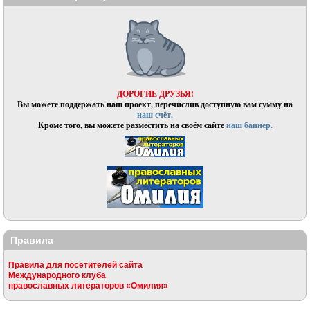
ДОРОГИЕ ДРУЗЬЯ!
Вы можете поддержать наш проект, перечислив доступную вам сумму на
наш счёт.
Кроме того, вы можете разместить на своём сайте
наш баннер.
Правила
Правила для посетителей сайта
Международного клуба
православных литераторов «Омилия»