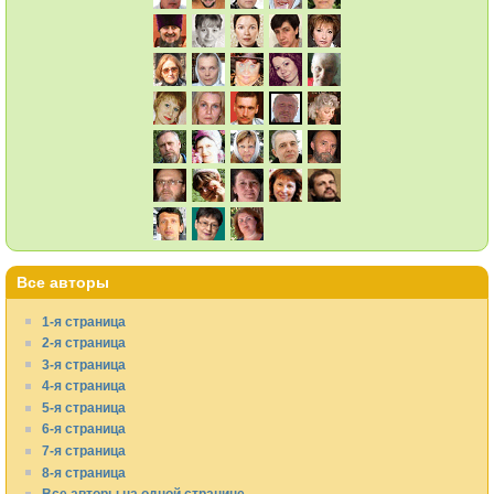
Все авторы
1-я страница
2-я страница
3-я страница
4-я страница
5-я страница
6-я страница
7-я страница
8-я страница
Все авторы на одной странице