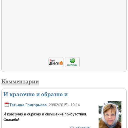
Комментарии
И красочно и образно и
Татьяна Григорьева
, 23/02/2015 - 19:14
И красочно и образно и ощущение присутствия.
Спасибо!
ответить