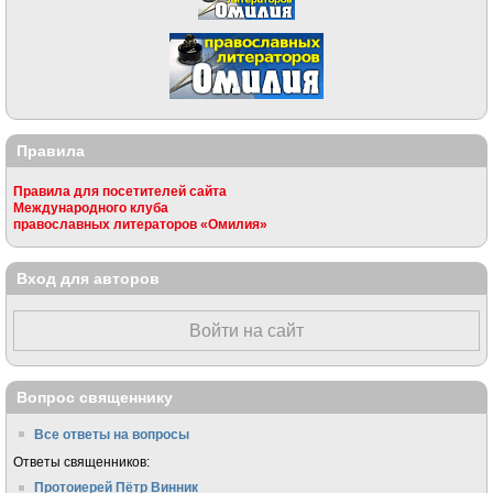
Правила
Правила для посетителей сайта
Международного клуба
православных литераторов «Омилия»
Вход для авторов
Войти на сайт
Вопрос священнику
Все ответы на вопросы
Ответы священников:
Протоиерей Пётр Винник