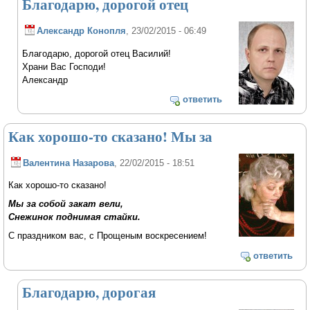
Благодарю, дорогой отец
Александр Конопля
, 23/02/2015 - 06:49
Благодарю, дорогой отец Василий!
Храни Вас Господи!
Александр
ответить
Как хорошо-то сказано! Мы за
Валентина Назарова
, 22/02/2015 - 18:51
Как хорошо-то сказано!
Мы за собой закат вели,
Снежинок поднимая стайки.
С праздником вас, с Прощеным воскресением!
ответить
Благодарю, дорогая