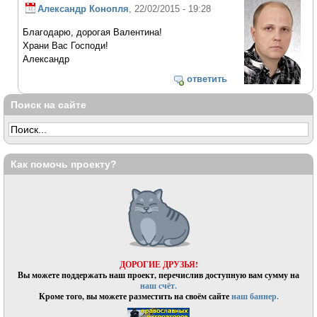
Александр Конопля
, 22/02/2015 - 19:28
Благодарю, дорогая Валентина!
Храни Вас Господи!
Александр
ответить
Поиск на сайте
Как помочь проекту?
ДОРОГИЕ ДРУЗЬЯ!
Вы можете поддержать наш проект, перечислив доступную вам сумму на
наш счёт.
Кроме того, вы можете разместить на своём сайте
наш баннер.