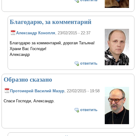
Благодарю, за комментарий
Александр Конопля
, 23/02/2015 - 22:37
Благодарю за комментарий, дорогая Татьяна!
Храни Вас Господи!
Александр
ответить
Образно сказано
Протоиерей Василий Мазур
, 22/02/2015 - 19:58
Спаси Господи, Александр.
ответить