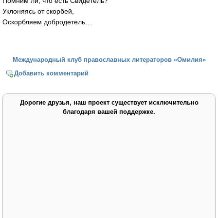
Помним ли, что есть Свидетель?
Уклоняясь от скорбей,
Оскорбляем добродетель…
Международный клуб православных литераторов «Омилия»
Добавить комментарий
Дорогие друзья, наш проект существует исключительно
благодаря вашей поддержке.