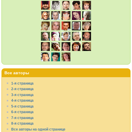
Все авторы
1-я страница
2-я страница
3-я страница
4-я страница
5-я страница
6-я страница
7-я страница
8-я страница
Все авторы на одной странице