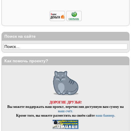
Поиск на сайте
Как помочь проекту?
ДОРОГИЕ ДРУЗЬЯ!
Вы можете поддержать наш проект, перечислив доступную вам сумму на
наш счёт.
Кроме того, вы можете разместить на своём сайте
наш баннер.