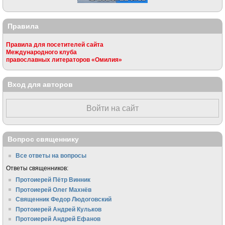
Правила
Правила для посетителей сайта
Международного клуба
православных литераторов «Омилия»
Вход для авторов
Войти на сайт
Вопрос священнику
Все ответы на вопросы
Ответы священников:
Протоиерей Пётр Винник
Протоиерей Олег Махнёв
Священник Федор Людоговский
Протоиерей Андрей Кульков
Протоиерей Андрей Ефанов