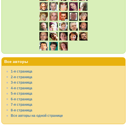
Все авторы
1-я страница
2-я страница
3-я страница
4-я страница
5-я страница
6-я страница
7-я страница
8-я страница
Все авторы на одной странице