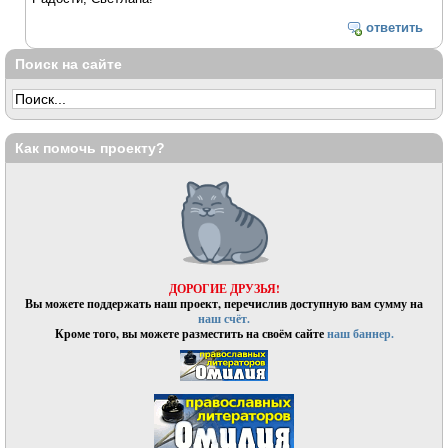
ответить
Поиск на сайте
Как помочь проекту?
ДОРОГИЕ ДРУЗЬЯ!
Вы можете поддержать наш проект, перечислив доступную вам сумму на
наш счёт.
Кроме того, вы можете разместить на своём сайте
наш баннер.