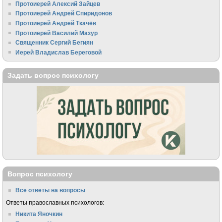
Протоиерей Алексий Зайцев
Протоиерей Андрей Спиридонов
Протоиерей Андрей Ткачёв
Протоиерей Василий Мазур
Священник Сергий Бегиян
Иерей Владислав Береговой
Задать вопрос психологу
Вопрос психологу
Все ответы на вопросы
Ответы православных психологов:
Никита Яночкин