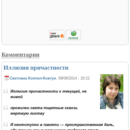
Комментарии
Иллюзия причастности
Светлана Коппел-Ковтун
, 09/09/2014 - 18:22
Иллюзия причастности к текущей, не
живой
прожилки света тщетные сквозь
мертвую листву
И неотступно в памяти — пространственная даль,