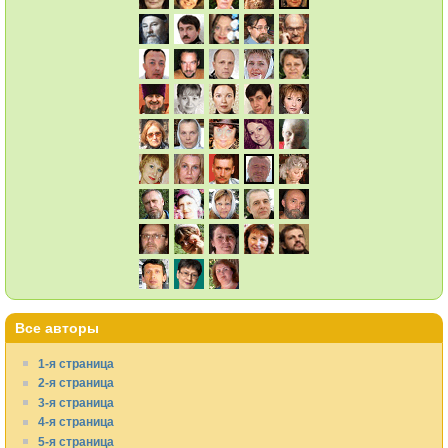
Все авторы
1-я страница
2-я страница
3-я страница
4-я страница
5-я страница