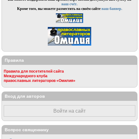
наш счёт.
Кроме того, вы можете разместить на своём сайте
наш баннер.
Правила
Правила для посетителей сайта
Международного клуба
православных литераторов «Омилия»
Вход для авторов
Войти на сайт
Вопрос священнику