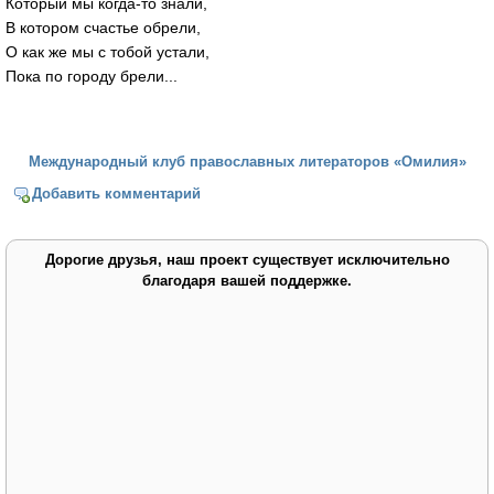
Который мы когда-то знали,
В котором счастье обрели,
О как же мы с тобой устали,
Пока по городу брели...
Международный клуб православных литераторов «Омилия»
Добавить комментарий
Дорогие друзья, наш проект существует исключительно
благодаря вашей поддержке.