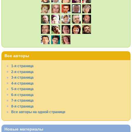
Все авторы
1-я страница
2-я страница
3-я страница
4-я страница
5-я страница
6-я страница
7-я страница
8-я страница
Все авторы на одной странице
Новые материалы