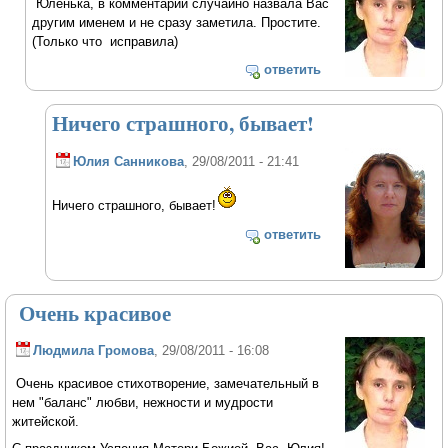
Юленька, в комментарии случайно назвала Вас
другим именем и не сразу заметила. Простите.
(Только что исправила)
ответить
Ничего страшного, бывает!
Юлия Санникова
, 29/08/2011 - 21:41
Ничего страшного, бывает!
ответить
Очень красивое
Людмила Громова
, 29/08/2011 - 16:08
Очень красивое стихотворение, замечательный в
нем "баланс" любви, нежности и мудрости
житейской.