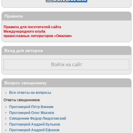
Правила
Правила для посетителей сайта
Международного клуба
православных литераторов «Омилия»
Вход для авторов
Войти на сайт
Вопрос священнику
Все ответы на вопросы
Ответы священников:
Протоиерей Пётр Винник
Протоиерей Олег Махнёв
Священник Федор Людоговский
Протоиерей Андрей Кульков
Протоиерей Андрей Ефанов