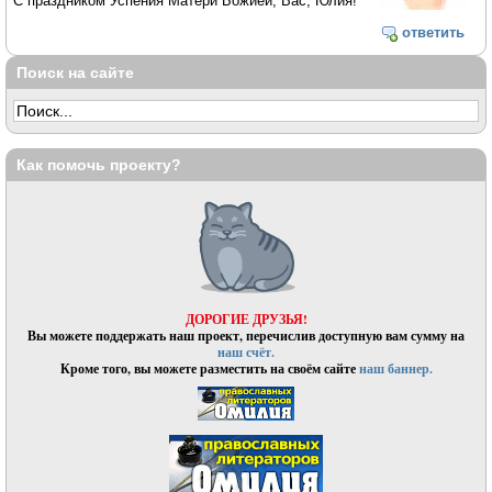
С праздником Успения Матери Божией, Вас, Юлия!
ответить
Поиск на сайте
Как помочь проекту?
ДОРОГИЕ ДРУЗЬЯ!
Вы можете поддержать наш проект, перечислив доступную вам сумму на
наш счёт.
Кроме того, вы можете разместить на своём сайте
наш баннер.