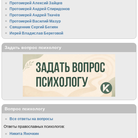
Протоиерей Алексий Зайцев
Протоиерей Андрей Спиридонов
Протоиерей Андрей Ткачёв
Протоиерей Василий Мазур
Священник Сергий Бегиян
Иерей Владислав Береговой
Задать вопрос психологу
Вопрос психологу
Все ответы на вопросы
Ответы православных психологов:
Никита Яночкин