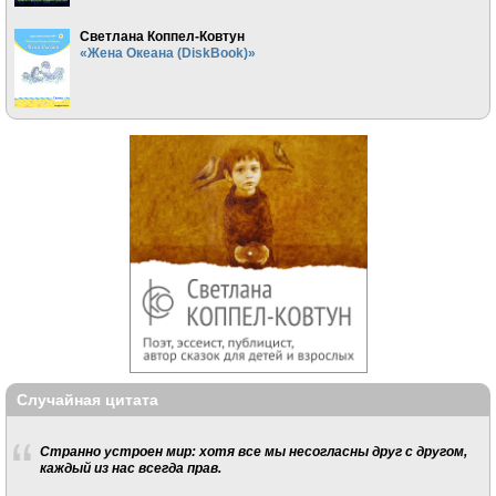
Светлана Коппел-Ковтун
«Жена Океана (DiskBook)»
Случайная цитата
Странно устроен мир: хотя все мы несогласны друг с другом,
каждый из нас всегда прав.