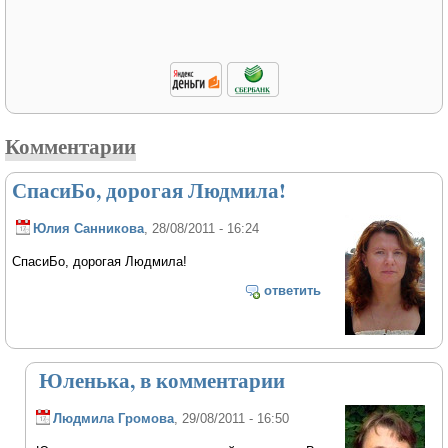
Комментарии
СпасиБо, дорогая Людмила!
Юлия Санникова
, 28/08/2011 - 16:24
СпасиБо, дорогая Людмила!
ответить
Юленька, в комментарии
Людмила Громова
, 29/08/2011 - 16:50