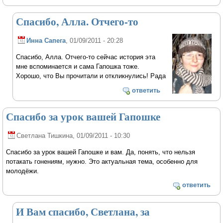
Спасибо, Алла. Отчего-то
Инна Сапега
, 01/09/2011 - 20:28
Спасибо, Алла. Отчего-то сейчас история эта
мне вспоминается и сама Гапошка тоже.
Хорошо, что Вы прочитали и откликнулись! Рада
ответить
Спасибо за урок вашей Гапошке
Светлана Тишкина
, 01/09/2011 - 10:30
Спасибо за урок вашей Гапошке и вам. Да, понять, что нельзя
потакать гонениям, нужно. Это актуальная тема, особенно для
молодёжи.
ответить
И Вам спасибо, Светлана, за