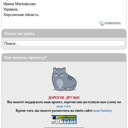
Ирина Матковская.
Украина,
Херсонская область.
ответить
Поиск на сайте
Как помочь проекту?
ДОРОГИЕ ДРУЗЬЯ!
Вы можете поддержать наш проект, перечислив доступную вам сумму на
наш счёт.
Кроме того, вы можете разместить на своём сайте
наш баннер.