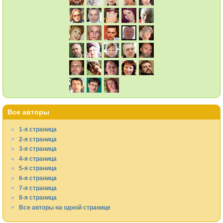
Все авторы
1-я страница
2-я страница
3-я страница
4-я страница
5-я страница
6-я страница
7-я страница
8-я страница
Все авторы на одной странице