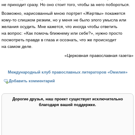
не приходит сразу. Но оно стоит того, чтобы за него побороться.
Возможно, нарисованный мною портрет «Жертвы» покажется
кому-то слишком резким, но у меня не было злого умысла или
желания осудить. Мне кажется, что иногда чтобы ответить
на вопрос: «Как помочь ближнему или себе?», нужно просто
посмотреть правде в глаза и осознать, что же происходит
на самом деле.
«Церковная православная газета»
Международный клуб православных литераторов «Омилия»
Добавить комментарий
Дорогие друзья, наш проект существует исключительно
благодаря вашей поддержке.