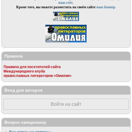
наш счёт.
Кроме того, вы можете разместить на своём сайте
наш баннер.
Правила
Правила для посетителей сайта
Международного клуба
православных литераторов «Омилия»
Вход для авторов
Войти на сайт
Вопрос священнику
Все ответы на вопросы