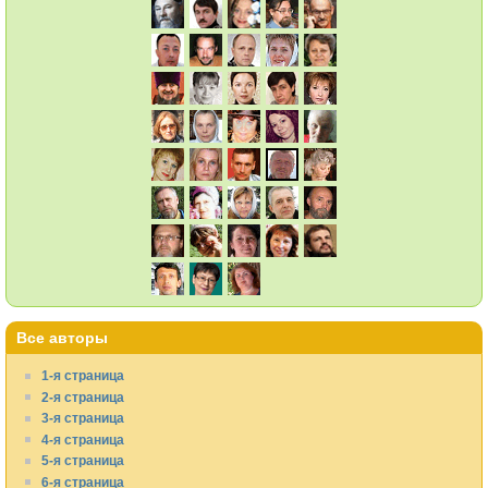
Все авторы
1-я страница
2-я страница
3-я страница
4-я страница
5-я страница
6-я страница