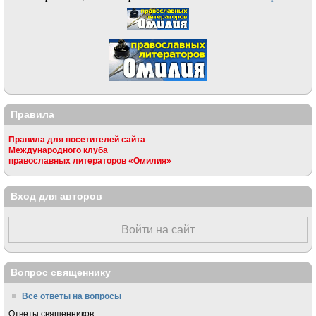
Правила
Правила для посетителей сайта
Международного клуба
православных литераторов «Омилия»
Вход для авторов
Войти на сайт
Вопрос священнику
Все ответы на вопросы
Ответы священников: