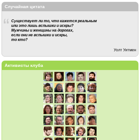
Случайная цитата
Существует ли то, что кажется реальным
или это лишь вспышки и искры?
Мужчины и женщины на дорогах,
если они не вспышки и искры,
то кто?
Уолт Уитмен
Активисты клуба