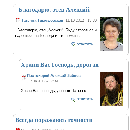
Благодарю, отец Алексий.
Татьяна Тимошевская
, 11/10/2012 - 13:30
Благодарю, отец Алексий. Буду стараться и
надеяться на Господа и Его помощь.
ответить
Храни Вас Господь, дорогая
Протоиерей Алексий Зайцев
,
11/10/2012 - 17:34
Храни Вас Господь, дорогая Татьяна.
ответить
Всегда поражаюсь точности