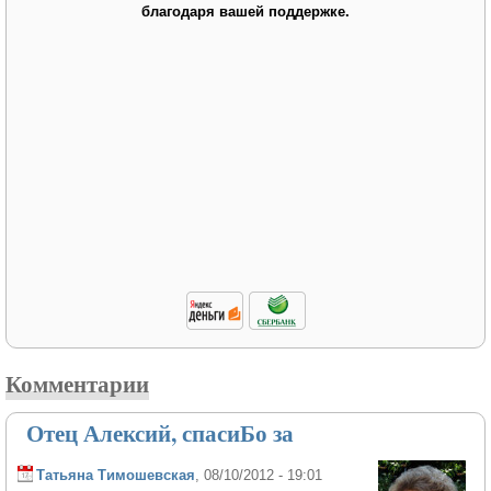
благодаря вашей поддержке.
Комментарии
Отец Алексий, спасиБо за
Татьяна Тимошевская
, 08/10/2012 - 19:01