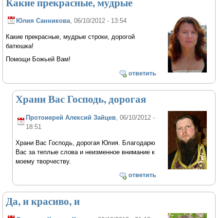
Какие прекрасные, мудрые
Юлия Санникова
, 06/10/2012 - 13:54
Какие прекрасные, мудрые строки, дорогой
батюшка!
Помощи Божьей Вам!
ответить
Храни Вас Господь, дорогая
Протоиерей Алексий Зайцев
, 06/10/2012 -
18:51
Храни Вас Господь, дорогая Юлия. Благодарю
Вас за теплые слова и неизменное внимание к
моему творчеству.
ответить
Да, и красиво, и