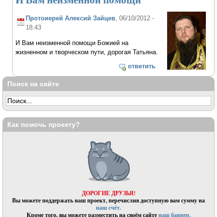
Протоиерей Алексий Зайцев
, 06/10/2012 -
18:43
И Вам неизменной помощи Божией на
жизненном и творческом пути, дорогая Татьяна.
ответить
Поиск на сайте
Как помочь проекту?
ДОРОГИЕ ДРУЗЬЯ!
Вы можете поддержать наш проект, перечислив доступную вам сумму на
наш счёт.
Кроме того, вы можете разместить на своём сайте
наш баннер.