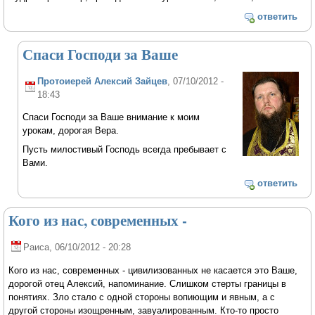
ответить
Спаси Господи за Ваше
Протоиерей Алексий Зайцев
, 07/10/2012 -
18:43
Спаси Господи за Ваше внимание к моим
урокам, дорогая Вера.
Пусть милостивый Господь всегда пребывает с
Вами.
ответить
Кого из нас, современных -
Раиса
, 06/10/2012 - 20:28
Кого из нас, современных - цивилизованных не касается это Ваше,
дорогой отец Алексий, напоминание. Слишком стерты границы в
понятиях. Зло стало с одной стороны вопиющим и явным, а с
другой стороны изощренным, завуалированным. Кто-то просто