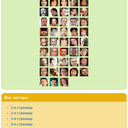
Все авторы
1-я страница
2-я страница
3-я страница
4-я страница