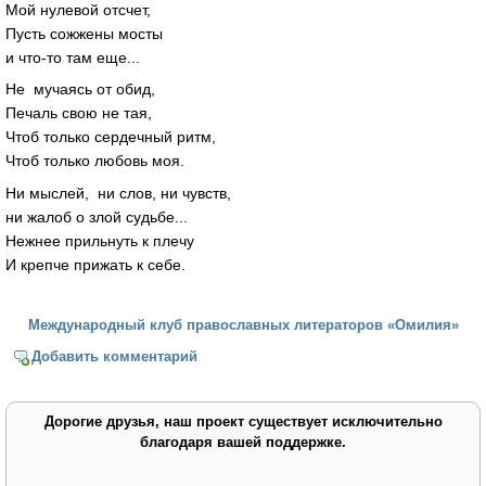
Мой нулевой отсчет,
Пусть сожжены мосты
и что-то там еще...
Не мучаясь от обид,
Печаль свою не тая,
Чтоб только сердечный ритм,
Чтоб только любовь моя.
Ни мыслей, ни слов, ни чувств,
ни жалоб о злой судьбе...
Нежнее прильнуть к плечу
И крепче прижать к себе.
Международный клуб православных литераторов «Омилия»
Добавить комментарий
Дорогие друзья, наш проект существует исключительно
благодаря вашей поддержке.