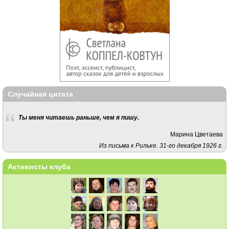
Случайная цитата
Ты меня читаешь раньше, чем я пишу.
Марина Цветаева
Из письма к Рильке. 31-го декабря 1926 г.
Активисты клуба