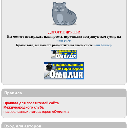
ДОРОГИЕ ДРУЗЬЯ!
Вы можете поддержать наш проект, перечислив доступную вам сумму на
наш счёт.
Кроме того, вы можете разместить на своём сайте
наш баннер.
Правила
Правила для посетителей сайта
Международного клуба
православных литераторов «Омилия»
Вход для авторов