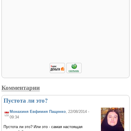
Комментарии
Пустота ли это?
Монахиня Евфимия Пащенко
, 22/08/2014 -
09:34
Пустота ли это? Или это - самая настоящая