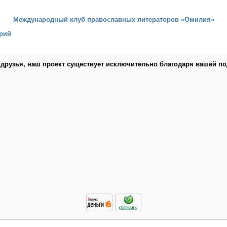
Международный клуб православных литераторов «Омилия»
рий
 друзья, наш проект существует исключительно благодаря вашей по