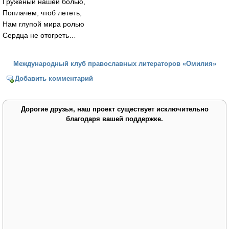
Груженый нашей болью,
Поплачем, чтоб лететь,
Нам глупой мира ролью
Сердца не отогреть…
Международный клуб православных литераторов «Омилия»
Добавить комментарий
Дорогие друзья, наш проект существует исключительно
благодаря вашей поддержке.