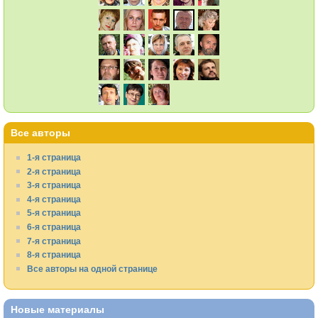
Все авторы
1-я страница
2-я страница
3-я страница
4-я страница
5-я страница
6-я страница
7-я страница
8-я страница
Все авторы на одной странице
Новые материалы