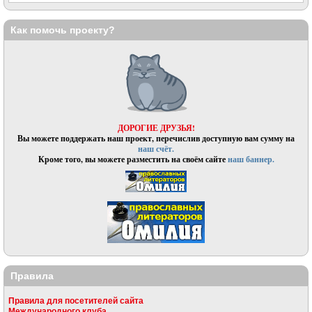
Как помочь проекту?
ДОРОГИЕ ДРУЗЬЯ!
Вы можете поддержать наш проект, перечислив доступную вам сумму на
наш счёт.
Кроме того, вы можете разместить на своём сайте
наш баннер.
Правила
Правила для посетителей сайта
Международного клуба