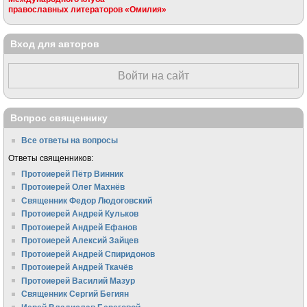
православных литераторов «Омилия»
Вход для авторов
Войти на сайт
Вопрос священнику
Все ответы на вопросы
Ответы священников:
Протоиерей Пётр Винник
Протоиерей Олег Махнёв
Священник Федор Людоговский
Протоиерей Андрей Кульков
Протоиерей Андрей Ефанов
Протоиерей Алексий Зайцев
Протоиерей Андрей Спиридонов
Протоиерей Андрей Ткачёв
Протоиерей Василий Мазур
Священник Сергий Бегиян