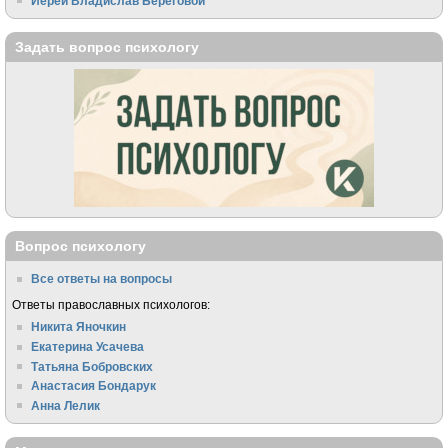
Иерей Владислав Береговой
Задать вопрос психологу
Вопрос психологу
Все ответы на вопросы
Ответы православных психологов:
Никита Яночкин
Екатерина Усачева
Татьяна Бобровских
Анастасия Бондарук
Анна Лелик