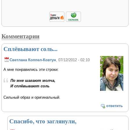
Комментарии
Сплёвывают соль...
Светлана Коппел-Ковтун
, 07/12/2012 - 02:10
А мне понравились эти строки:
По мне шагают молча,
И сплёвывают соль
Сильный образ и оригинальный.
ответить
Спасибо, что заглянули,