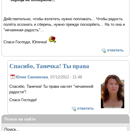
Действительно, чтобы взлететь нужно поплакать... Чтобы радость
полёта осознать и сберечь, нужно прежде поскорбеть... На то она и
"нечаянная радость"...
Спаси Господи, Юлечка!
ответить
Спасибо, Танечка! Ты права
Юлия Санникова
, 07/12/2012 - 21:48
Спасибо, Танечка! Ты права насчет "нечаянной
радости"!
Спаси Господи!
ответить
Поиск на сайте