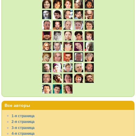
Все авторы
1-я страница
2-я страница
3-я страница
4-я страница