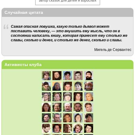
Случайная цитата
Самая опасная ловушка, какую только дьявол может
поставить человеку, — это внушить ему мысль, что он в
состоянии написать книгу, которая принесет ему столько же
славы, сколько и денег, и столько же денег, сколько и славы.
Мигель де Сервантес
Активисты клуба