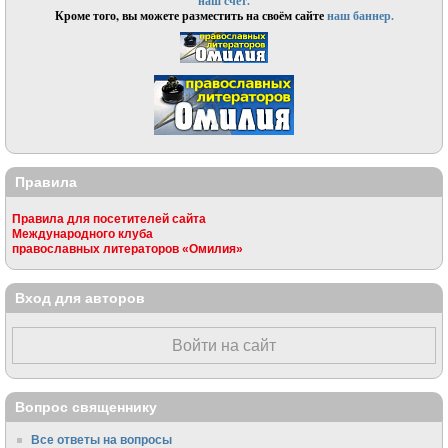
наш счёт.
Кроме того, вы можете разместить на своём сайте
наш баннер.
Правила
Правила для посетителей сайта
Международного клуба
православных литераторов «Омилия»
Вход для авторов
Войти на сайт
Вопрос священнику
Все ответы на вопросы