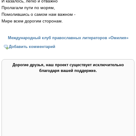
И казалось, легко и отважно
Пролагали пути по морям,
Помолившись о самом нам важном -
Мире всем дорогим сторонам.
Международный клуб православных литераторов «Омилия»
Добавить комментарий
Дорогие друзья, наш проект существует исключительно
благодаря вашей поддержке.