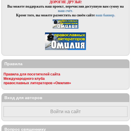
ДОРОГИЕ ДРУЗЬЯ!
Вы можете поддержать наш проект, перечислив доступную вам сумму на
наш счёт.
Кроме того, вы можете разместить на своём сайте
наш баннер.
Правила
Правила для посетителей сайта
Международного клуба
православных литераторов «Омилия»
Вход для авторов
Войти на сайт
Вопрос священнику