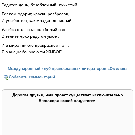
Родится день, безоблачный, лучистый...
Теплом одарит, краски разбросав,
И улыбнется, как младенец чистый.
Улыбка эта - солнца тёплый свет,
В зените ярко радугой умоет.
И в мире ничего прекрасней нет...
Я знаю,небо, знаю ты ЖИВОЕ...
Международный клуб православных литераторов «Омилия»
Добавить комментарий
Дорогие друзья, наш проект существует исключительно
благодаря вашей поддержке.