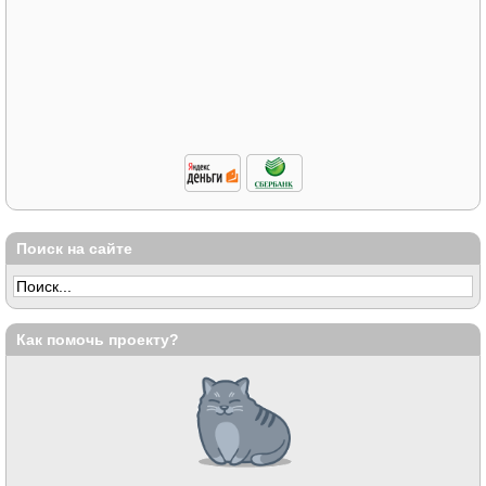
Поиск на сайте
Как помочь проекту?