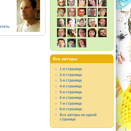
етить
Все авторы
1-я страница
2-я страница
3-я страница
4-я страница
5-я страница
6-я страница
7-я страница
8-я страница
Все авторы на одной
странице