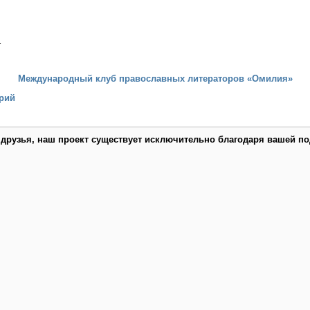
…
Международный клуб православных литераторов «Омилия»
рий
 друзья, наш проект существует исключительно благодаря вашей по