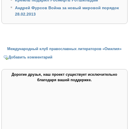
Кремль подарил Роснефть Ротшильдам
Андрей Фурсов Война за новый мировой порядок
28.02.2013
Международный клуб православных литераторов «Омилия»
Добавить комментарий
Дорогие друзья, наш проект существует исключительно
благодаря вашей поддержке.