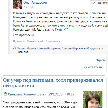
Здесь
ответить
Он умер под пытками, хотя придерживался
нейтралитета
Светлана Коппел-Ковтун
, 23/11/2014 - 10:27
Они придерживались нейтралитета, но... Жена до
сих пор не понимает «за что» убили её мужа. Он