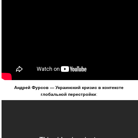
Андрей Фурсов — Украинский кризис в контексте
глобальной перестройки
: