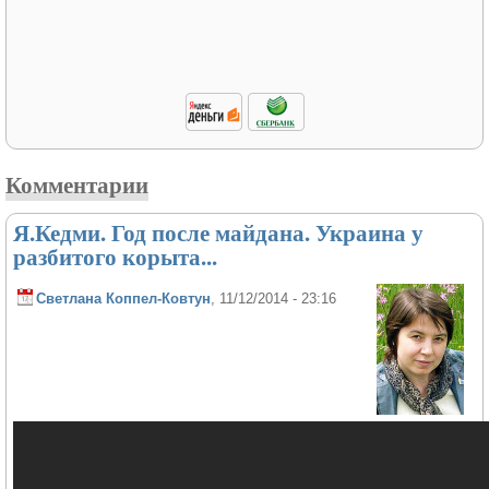
Комментарии
Я.Кедми. Год после майдана. Украина у
разбитого корыта...
Светлана Коппел-Ковтун
, 11/12/2014 - 23:16