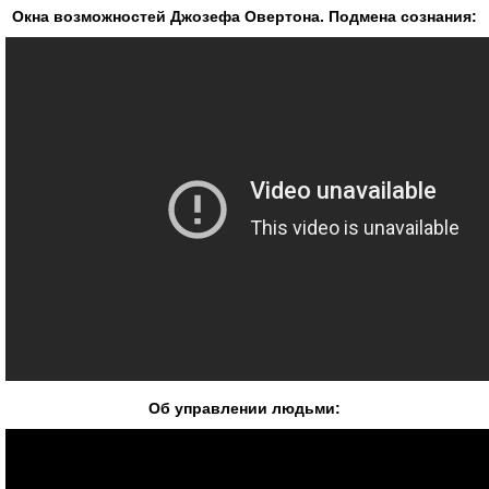
Окна возможностей Джозефа Овертона. Подмена сознания:
Об управлении людьми: