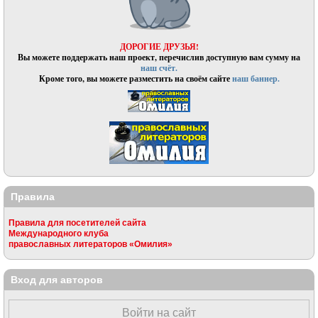
ДОРОГИЕ ДРУЗЬЯ!
Вы можете поддержать наш проект, перечислив доступную вам сумму на
наш счёт.
Кроме того, вы можете разместить на своём сайте
наш баннер.
Правила
Правила для посетителей сайта
Международного клуба
православных литераторов «Омилия»
Вход для авторов
Войти на сайт