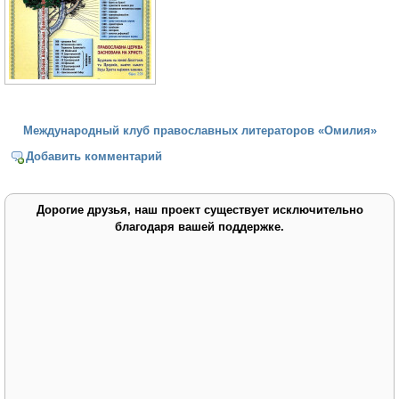
Международный клуб православных литераторов «Омилия»
Добавить комментарий
Дорогие друзья, наш проект существует исключительно
благодаря вашей поддержке.