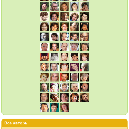
Все авторы