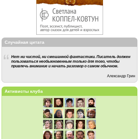
Случайная цитата
Нет ни чистой, ни смешанной фантастики. Писатель должен
пользоваться необыкновенным только для того, чтобы
привлечь внимание и начать разговор о самом обычном.
Александр Грин
Активисты клуба