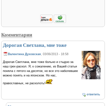
Комментарии
Дорогая Светлана, мне тоже
Валентина Духовская
, 03/06/2013 - 18:58
Дорогая Светлана, мне тоже больно и стыдно за
наш грех-раскол. Я, к сожалению, из Вашей статьи
поняла с пятого на десятое, но все это наболевшее
можно понять и на японском. Но нас,
православных, не расколоть!
ответить