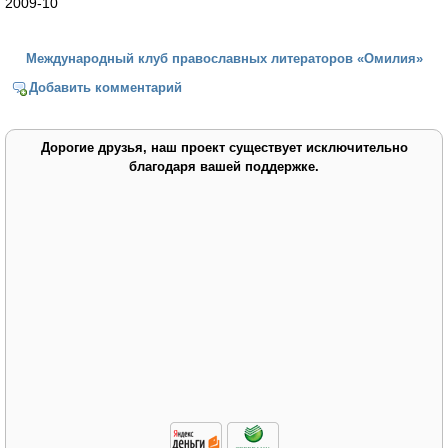
2009-10
Международный клуб православных литераторов «Омилия»
Добавить комментарий
Дорогие друзья, наш проект существует исключительно
благодаря вашей поддержке.