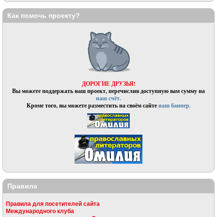
Как помочь проекту?
ДОРОГИЕ ДРУЗЬЯ!
Вы можете поддержать наш проект, перечислив доступную вам сумму на
наш счёт.
Кроме того, вы можете разместить на своём сайте
наш баннер.
Правила
Правила для посетителей сайта
Международного клуба