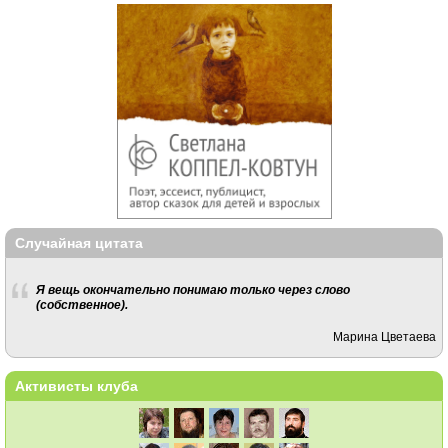
Случайная цитата
Я вещь окончательно понимаю только через слово
(собственное).
Марина Цветаева
Активисты клуба