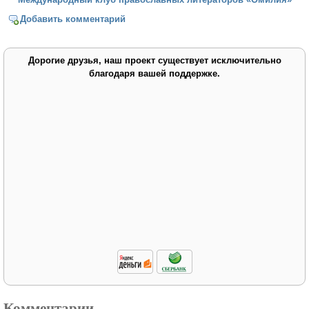
Добавить комментарий
Дорогие друзья, наш проект существует исключительно
благодаря вашей поддержке.
Комментарии