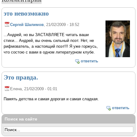
это невозможно
Сергей Шалимов
, 21/02/2009 - 18:52
...Андрей, но вы ЗАСТАВЛЯЕТЕ читать ваши
стихи... Андрей, вы очень сильный поэт. Нет, не
рифмователь, а настоящий поэт!!! Я уже горжусь,
что состою с вами в одном литературном клубе.
ответить
Это правда.
Елена
, 21/02/2009 - 01:01
Память детства и самая дорогая и самая сладкая.
ответить
Поиск на сайте