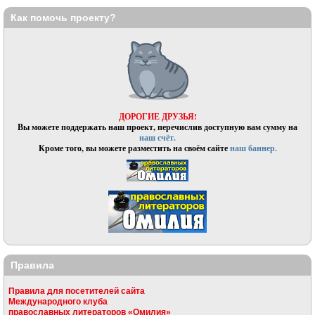
Как помочь проекту?
ДОРОГИЕ ДРУЗЬЯ!
Вы можете поддержать наш проект, перечислив доступную вам сумму на
наш счёт.
Кроме того, вы можете разместить на своём сайте
наш баннер.
Правила
Правила для посетителей сайта
Международного клуба
православных литераторов «Омилия»