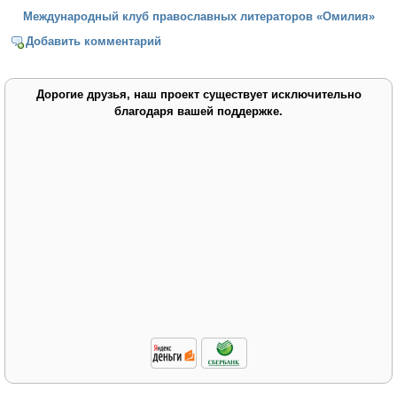
Международный клуб православных литераторов «Омилия»
Добавить комментарий
Дорогие друзья, наш проект существует исключительно
благодаря вашей поддержке.