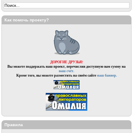
Как помочь проекту?
ДОРОГИЕ ДРУЗЬЯ!
Вы можете поддержать наш проект, перечислив доступную вам сумму на
наш счёт.
Кроме того, вы можете разместить на своём сайте
наш баннер.
Правила