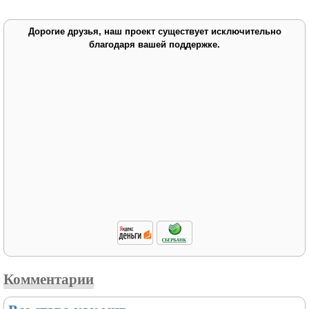
Дорогие друзья, наш проект существует исключительно
благодаря вашей поддержке.
Комментарии