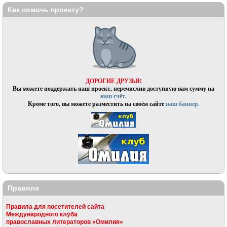
Как помочь проекту?
ДОРОГИЕ ДРУЗЬЯ!
Вы можете поддержать наш проект, перечислив доступную вам сумму на
наш счёт.
Кроме того, вы можете разместить на своём сайте
наш баннер.
Правила
Правила для посетителей сайта
Международного клуба
православных литераторов «Омилия»