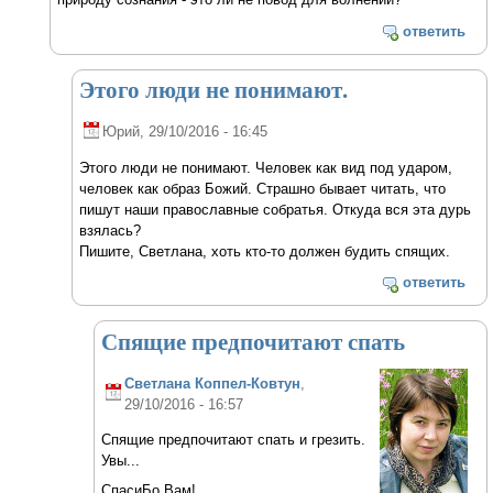
ответить
Этого люди не понимают.
Юрий
, 29/10/2016 - 16:45
Этого люди не понимают. Человек как вид под ударом,
человек как образ Божий. Страшно бывает читать, что
пишут наши православные собратья. Откуда вся эта дурь
взялась?
Пишите, Светлана, хоть кто-то должен будить спящих.
ответить
Спящие предпочитают спать
Светлана Коппел-Ковтун
,
29/10/2016 - 16:57
Спящие предпочитают спать и грезить.
Увы...
СпасиБо Вам!