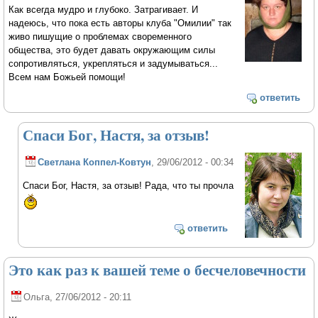
Как всегда мудро и глубоко. Затрагивает. И
надеюсь, что пока есть авторы клуба "Омилии" так
живо пишущие о проблемах своременного
общества, это будет давать окружающим силы
сопротивляться, укрепляться и задумываться...
Всем нам Божьей помощи!
ответить
Спаси Бог, Настя, за отзыв!
Светлана Коппел-Ковтун
, 29/06/2012 - 00:34
Спаси Бог, Настя, за отзыв! Рада, что ты прочла
ответить
Это как раз к вашей теме о бесчеловечности
Ольга
, 27/06/2012 - 20:11