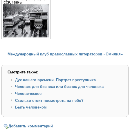
Международный клуб православных литераторов «Омилия»
Смотрите также:
Дух нашего времени. Портрет преступника
Человек для бизнеса или бизнес для человека
Человеческое
Сколько стоит посмотреть на небо?
Быть человеком
Добавить комментарий