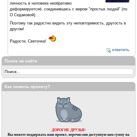
личность в человеке необратимо
деформируетсяё, соединившись с миром "простых людей" (по
О.Седаковой)...
Поэтому так радостно видеть эту неповторимость, другость в
другом!
Радости, Светочка!
ответить
Поиск на сайте
Как помочь проекту?
ДОРОГИЕ ДРУЗЬЯ!
Вы можете поддержать наш проект, перечислив доступную вам сумму на