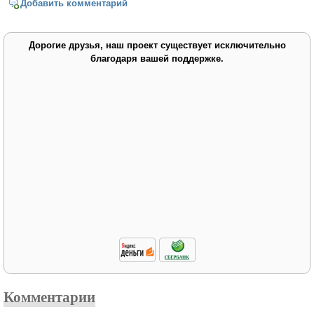
Добавить комментарий
Дорогие друзья, наш проект существует исключительно
благодаря вашей поддержке.
Комментарии