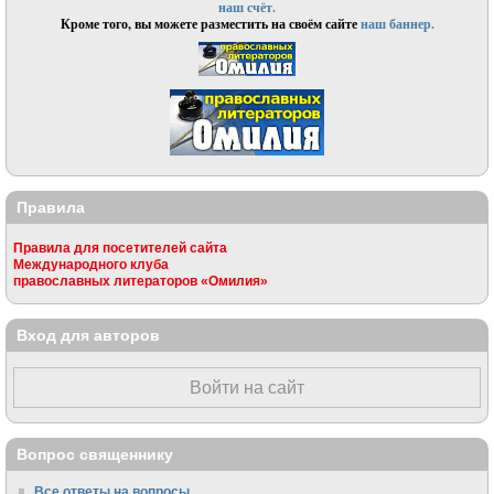
наш счёт.
Кроме того, вы можете разместить на своём сайте
наш баннер.
Правила
Правила для посетителей сайта
Международного клуба
православных литераторов «Омилия»
Вход для авторов
Войти на сайт
Вопрос священнику
Все ответы на вопросы