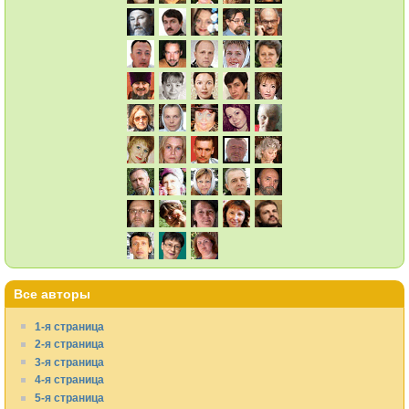
Все авторы
1-я страница
2-я страница
3-я страница
4-я страница
5-я страница