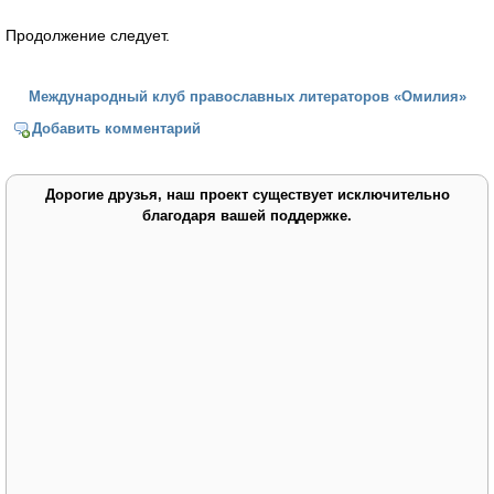
Продолжение следует.
Международный клуб православных литераторов «Омилия»
Добавить комментарий
Дорогие друзья, наш проект существует исключительно
благодаря вашей поддержке.