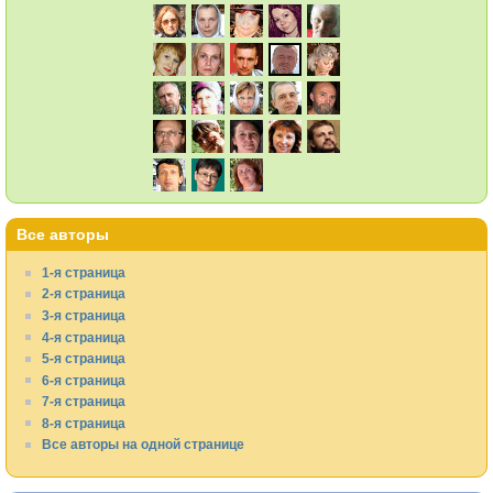
Все авторы
1-я страница
2-я страница
3-я страница
4-я страница
5-я страница
6-я страница
7-я страница
8-я страница
Все авторы на одной странице