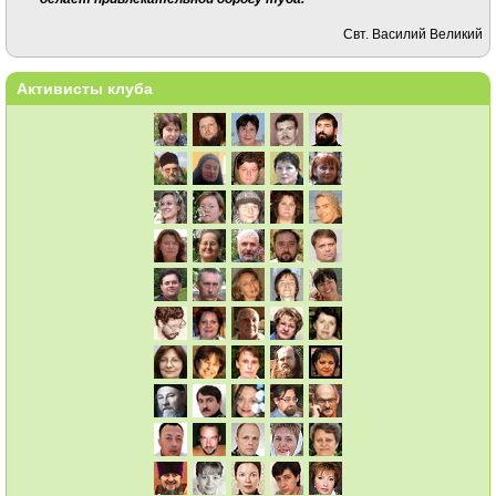
Свт. Василий Великий
Активисты клуба