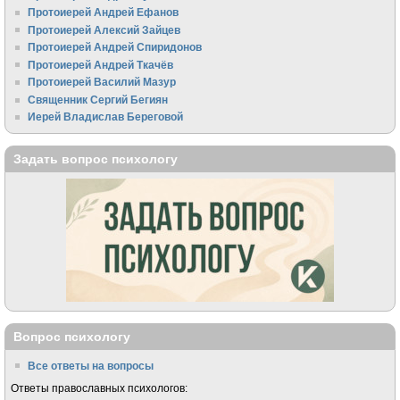
Протоиерей Андрей Ефанов
Протоиерей Алексий Зайцев
Протоиерей Андрей Спиридонов
Протоиерей Андрей Ткачёв
Протоиерей Василий Мазур
Священник Сергий Бегиян
Иерей Владислав Береговой
Задать вопрос психологу
Вопрос психологу
Все ответы на вопросы
Ответы православных психологов: