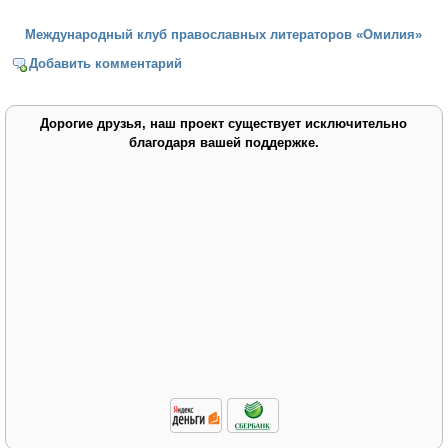
Международный клуб православных литераторов «Омилия»
Добавить комментарий
Дорогие друзья, наш проект существует исключительно
благодаря вашей поддержке.