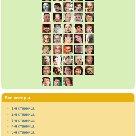
Все авторы
1-я страница
2-я страница
3-я страница
4-я страница
5-я страница