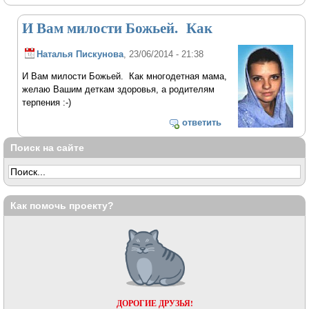
И Вам милости Божьей. Как
Наталья Пискунова
, 23/06/2014 - 21:38
И Вам милости Божьей. Как многодетная мама,
желаю Вашим деткам здоровья, а родителям
терпения :-)
ответить
Поиск на сайте
Как помочь проекту?
ДОРОГИЕ ДРУЗЬЯ!