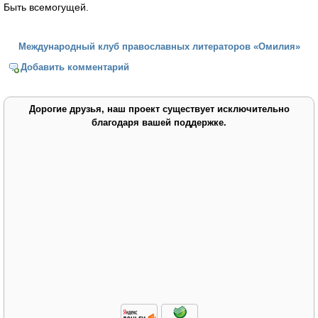
Быть всемогущей.
Международный клуб православных литераторов «Омилия»
Добавить комментарий
Дорогие друзья, наш проект существует исключительно
благодаря вашей поддержке.