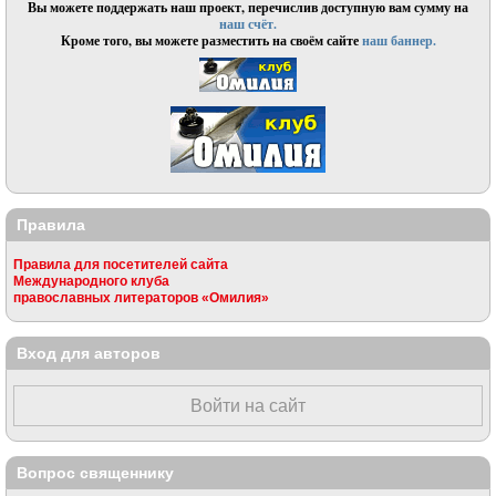
Вы можете поддержать наш проект, перечислив доступную вам сумму на
наш счёт.
Кроме того, вы можете разместить на своём сайте
наш баннер.
Правила
Правила для посетителей сайта
Международного клуба
православных литераторов «Омилия»
Вход для авторов
Войти на сайт
Вопрос священнику