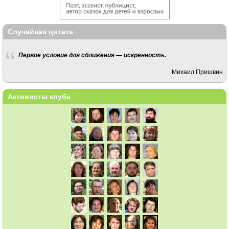
Случайная цитата
Первое условие для сближения — искренность.
Михаил Пришвин
Активисты клуба