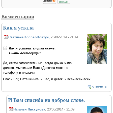
Комментарии
Как я устала
Светлана Коппел-Ковтун
, 23/06/2014 - 21:14
Как я устала, глупая осень,
Быть всемогущей
Да, стихи замечательные. Когда дочка была
далеко, мы читали Ваш «Девочка моя» по
телефону и плакали.
Спаси Бог, Наташенька, и Вас, и деток, и всех-всех-всех!
ответить
И Вам спасибо на добром слове.
Наталья Пискунова
, 23/06/2014 - 21:39