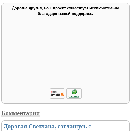
Дорогие друзья, наш проект существует исключительно
благодаря вашей поддержке.
Комментарии
Дорогая Светлана, соглашусь с