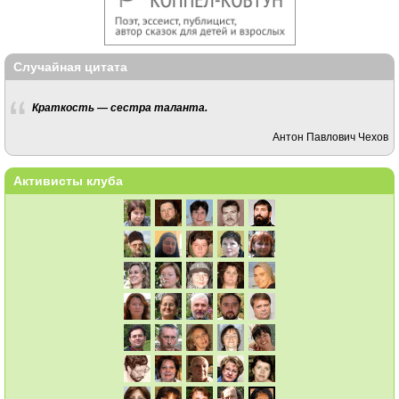
Случайная цитата
Краткость — сестра таланта.
Антон Павлович Чехов
Активисты клуба