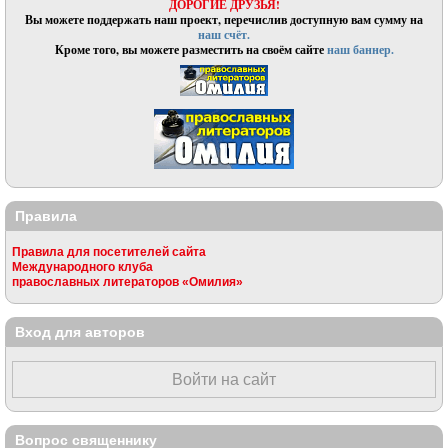
ДОРОГИЕ ДРУЗЬЯ!
Вы можете поддержать наш проект, перечислив доступную вам сумму на
наш счёт.
Кроме того, вы можете разместить на своём сайте
наш баннер.
Правила
Правила для посетителей сайта
Международного клуба
православных литераторов «Омилия»
Вход для авторов
Войти на сайт
Вопрос священнику