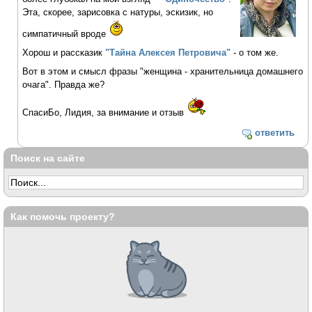
Эта, скорее, зарисовка с натуры, эскизик, но
симпатичный вроде
Хорош и рассказик
"Тайна Алексея Петровича"
- о том же.
Вот в этом и смысл фразы "женщина - хранительница домашнего
очага". Правда же?
СпасиБо, Лидия, за внимание и отзыв
ответить
Поиск на сайте
Как помочь проекту?