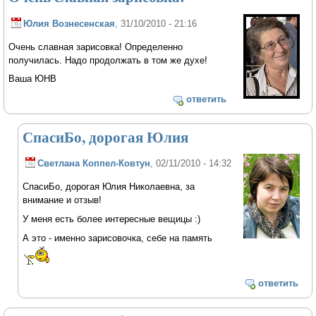
Юлия Вознесенская
, 31/10/2010 - 21:16
Очень славная зарисовка! Определенно
получилась. Надо продолжать в том же духе!
Ваша ЮНВ
ответить
СпасиБо, дорогая Юлия
Светлана Коппел-Ковтун
, 02/11/2010 - 14:32
СпасиБо, дорогая Юлия Николаевна, за
внимание и отзыв!
У меня есть более интересные вещицы :)
А это - именно зарисовочка, себе на память
ответить