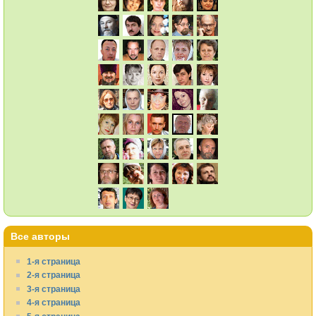
Все авторы
1-я страница
2-я страница
3-я страница
4-я страница