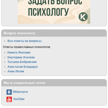
Вопрос психологу
Все ответы на вопросы
Ответы православных психологов:
Никита Яночкин
Екатерина Усачева
Татьяна Бобровских
Анастасия Бондарук
Анна Лелик
Мы в социальных сетях
ВКонтакте
YouTube