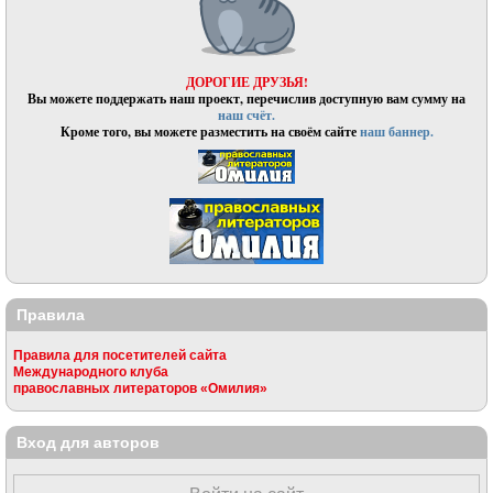
ДОРОГИЕ ДРУЗЬЯ!
Вы можете поддержать наш проект, перечислив доступную вам сумму на
наш счёт.
Кроме того, вы можете разместить на своём сайте
наш баннер.
Правила
Правила для посетителей сайта
Международного клуба
православных литераторов «Омилия»
Вход для авторов