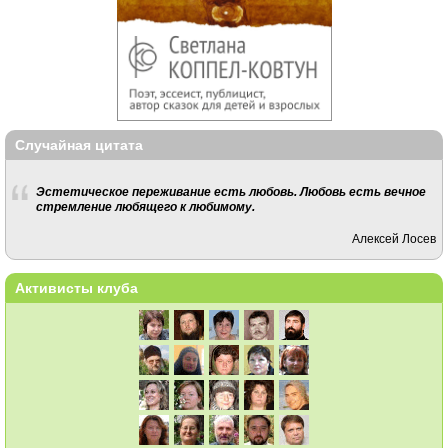
Случайная цитата
Эстетическое переживание есть любовь. Любовь есть вечное
стремление любящего к любимому.
Алексей Лосев
Активисты клуба