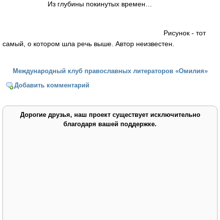
Из глубины покинутых времен…
Рисунок - тот
самый, о котором шла речь выше. Автор неизвестен.
Международный клуб православных литераторов «Омилия»
Добавить комментарий
Дорогие друзья, наш проект существует исключительно
благодаря вашей поддержке.