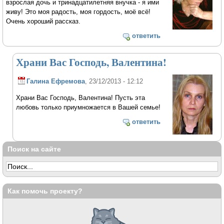
взрослая дочь и тринадцатилетняя внучка - я ими
живу! Это моя радость, моя гордость, моё всё!
Очень хороший рассказ.
ответить
Храни Вас Господь, Валентина!
Галина Ефремова
, 23/12/2013 - 12:12
Храни Вас Господь, Валентина! Пусть эта
любовь только приумножается в Вашей семье!
ответить
Поиск на сайте
Как помочь проекту?