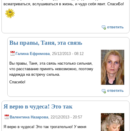
всматриваться, вслушиваться в жизнь, и чудо себя явит. СпасиБо!
ответить
Вы правы, Таня, эта связь
Галина Ефремова
, 25/12/2013 - 08:12
Вы правы, Таня, эта связь настолько сильная,
что расставание принять невозможно, поэтому
надежда на встречу сильна.
Спасибо!
ответить
Я верю в чудеса! Это так
Валентина Назарова
, 22/12/2013 - 20:57
Я верю в чудеса! Это так трогательно! У меня