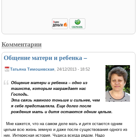
Комментарии
Общение матери и ребенка –
Татьяна Тимошевская
, 24/12/2013 - 18:52
Общение матери и ребенка – одно из
таинств, которым награждает нас
Господь.
Эта связь намного тоньше и сильнее, чем
я себе представляла. Еще долго после
рождения мать и дитя остаются одним целым.
Мне кажется, что на самом деле мать и дитя остаются одним
целым всю жизнь земную и даже после существования одного из
них. Интересная история. Чудеса всегда рядом. Надо