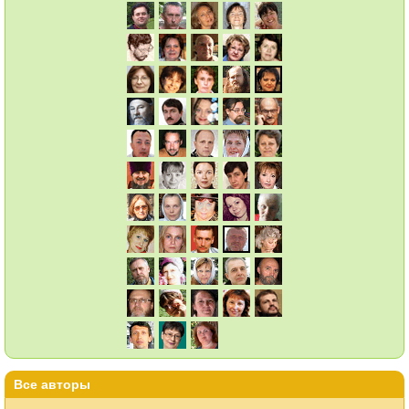
Все авторы