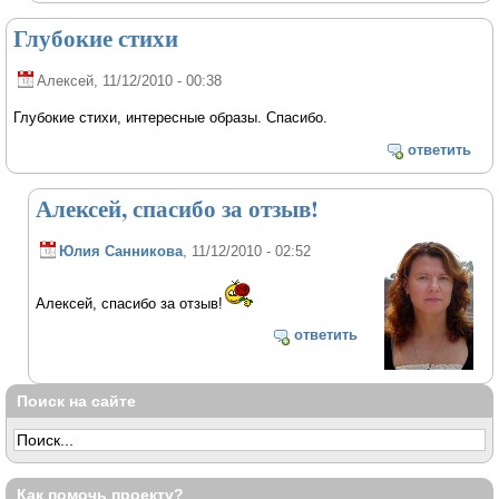
Глубокие стихи
Алексей
, 11/12/2010 - 00:38
Глубокие стихи, интересные образы. Спасибо.
ответить
Алексей, спасибо за отзыв!
Юлия Санникова
, 11/12/2010 - 02:52
Алексей, спасибо за отзыв!
ответить
Поиск на сайте
Как помочь проекту?