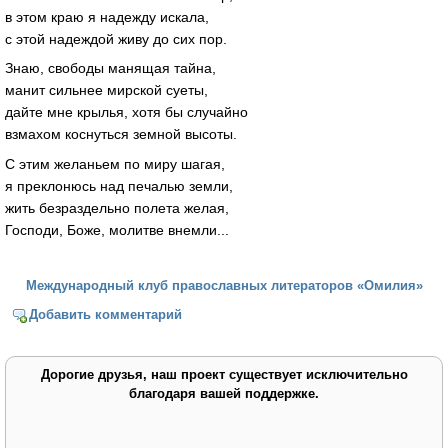
в этом краю я надежду искала,
с этой надеждой живу до сих пор.
Знаю, свободы манящая тайна,
манит сильнее мирской суеты,
дайте мне крылья, хотя бы случайно
взмахом коснуться земной высоты.
С этим желаньем по миру шагая,
я преклонюсь над печалью земли,
жить безраздельно полета желая,
Господи, Боже, молитве внемли...
Международный клуб православных литераторов «Омилия»
Добавить комментарий
Дорогие друзья, наш проект существует исключительно
благодаря вашей поддержке.