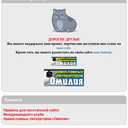
ДОРОГИЕ ДРУЗЬЯ!
Вы можете поддержать наш проект, перечислив доступную вам сумму на
наш счёт.
Кроме того, вы можете разместить на своём сайте
наш баннер.
Правила
Правила для посетителей сайта
Международного клуба
православных литераторов «Омилия»