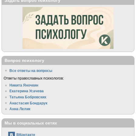
Задать вопрос психологу
Вопрос психологу
Все ответы на вопросы
Ответы православных психологов:
Никита Яночкин
Екатерина Усачева
Татьяна Бобровских
Анастасия Бондарук
Анна Лелик
Мы в социальных сетях
ВКонтакте