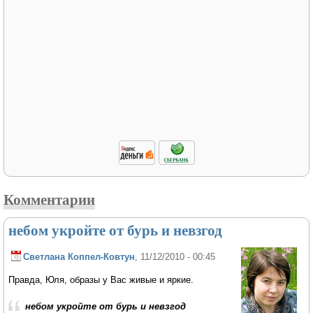
Комментарии
небом укройте от бурь и невзгод
Светлана Коппел-Ковтун
, 11/12/2010 - 00:45
Правда, Юля, образы у Вас живые и яркие.
небом укройте от бурь и невзгод