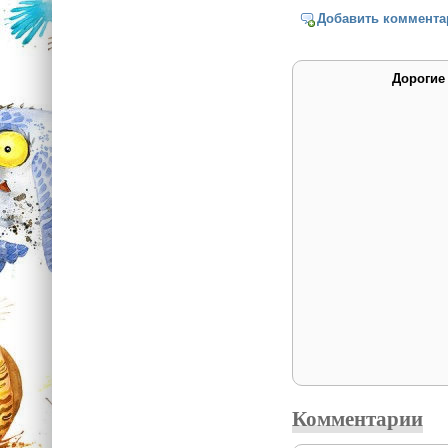
Добавить коммента
Дорогие
Комментарии