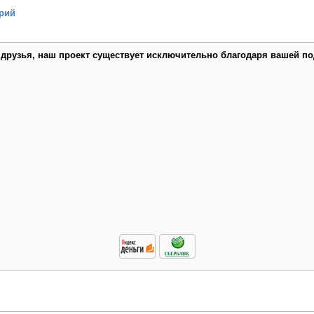
рий
 друзья, наш проект существует исключительно благодаря вашей по