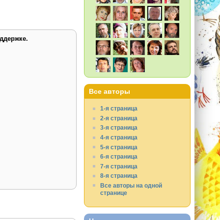
ддержке.
Все авторы
1-я страница
2-я страница
3-я страница
4-я страница
5-я страница
6-я страница
7-я страница
8-я страница
Все авторы на одной
странице