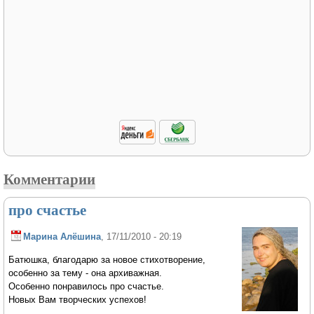
Комментарии
про счастье
Марина Алёшина
, 17/11/2010 - 20:19
Батюшка, благодарю за новое стихотворение,
особенно за тему - она архиважная.
Особенно понравилось про счастье.
Новых Вам творческих успехов!