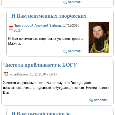
ответить
И Вам неизменных творческих
Протоиерей Алексий Зайцев
, 17/11/2010 -
20:27
И Вам неизменных творческих успехов, дорогая
Марина.
ответить
Чистота приближаетт к БОГУ
ГостьВиктор
, 16/11/2010 - 19:17
Хочется исправиться, хотя бы потому, что Господь даёт
возможность читать подопные побуждающие стихи. Низкии поклон
Вам.
ответить
И Вам низкий поклон за