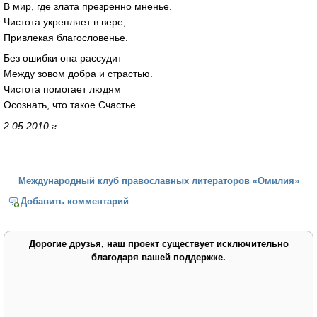
В мир, где злата презренно мненье.
Чистота укрепляет в вере,
Привлекая благословенье.
Без ошибки она рассудит
Между зовом добра и страстью.
Чистота помогает людям
Осознать, что такое Счастье…
2.05.2010 г.
Международный клуб православных литераторов «Омилия»
Добавить комментарий
Дорогие друзья, наш проект существует исключительно
благодаря вашей поддержке.