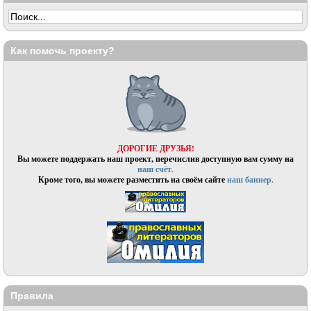
Как помочь проекту?
ДОРОГИЕ ДРУЗЬЯ!
Вы можете поддержать наш проект, перечислив доступную вам сумму на
наш счёт.
Кроме того, вы можете разместить на своём сайте
наш баннер.
Правила