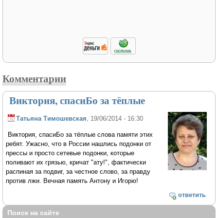
Комментарии
Виктория, спасиБо за тёплые
Татьяна Тимошевская
, 19/06/2014 - 16:30
Виктория, спасиБо за тёплые слова памяти этих
ребят. Ужасно, что в России нашлись подонки от
прессы и просто сетевые подонки, которые
поливают их грязью, кричат "ату!", фактически
распиная за подвиг, за честное слово, за правду
против лжи. Вечная память Антону и Игорю!
ответить
Поиск на сайте