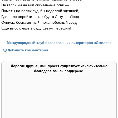
Не гасли ни на миг сигнальные огни —
Пометы на полях судьбы недолгой здешней,
Где поле перейти — как будто Лету — вброд...
Очнись, беспамятный, пока небесный свод
Еще высок, еще в саду цветут черешни!
Международный клуб православных литераторов «Омилия»
Добавить комментарий
Дорогие друзья, наш проект существует исключительно
благодаря вашей поддержке.