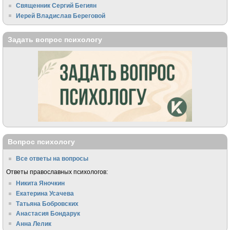
Священник Сергий Бегиян
Иерей Владислав Береговой
Задать вопрос психологу
Вопрос психологу
Все ответы на вопросы
Ответы православных психологов:
Никита Яночкин
Екатерина Усачева
Татьяна Бобровских
Анастасия Бондарук
Анна Лелик