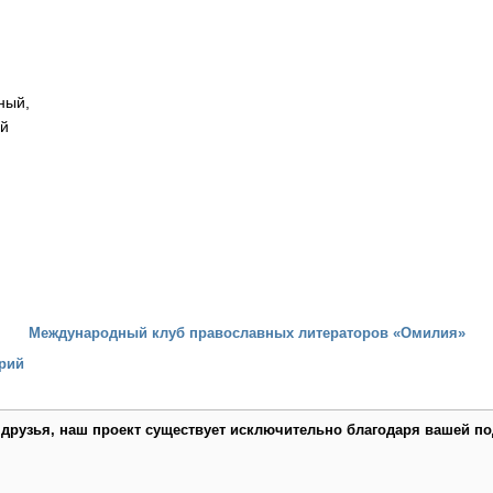
ный,
ый
Международный клуб православных литераторов «Омилия»
рий
 друзья, наш проект существует исключительно благодаря вашей по