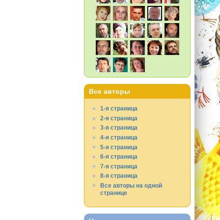
Все авторы
1-я страница
2-я страница
3-я страница
4-я страница
5-я страница
6-я страница
7-я страница
8-я страница
Все авторы на одной
странице