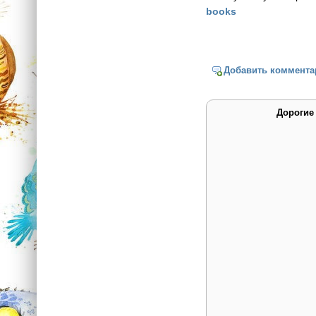
books
Добавить коммента
Дорогие