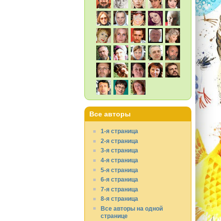
Все авторы
1-я страница
2-я страница
3-я страница
4-я страница
5-я страница
6-я страница
7-я страница
8-я страница
Все авторы на одной
странице