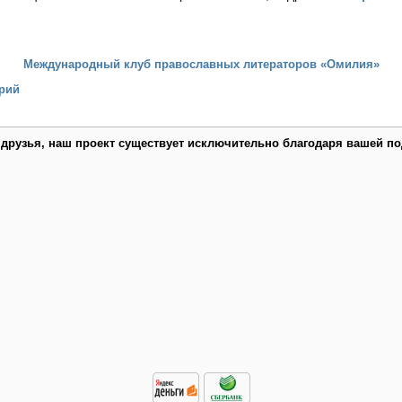
Международный клуб православных литераторов «Омилия»
рий
 друзья, наш проект существует исключительно благодаря вашей по