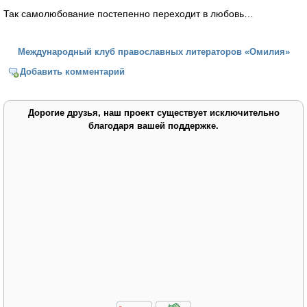
Так самолюбование постепенно переходит в любовь…
Международный клуб православных литераторов «Омилия»
Добавить комментарий
Дорогие друзья, наш проект существует исключительно
благодаря вашей поддержке.