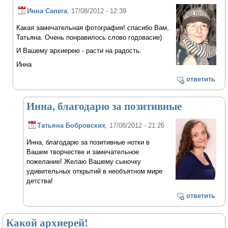
Инна Сапега
, 17/08/2012 - 12:39
Какая замечательная фотография! спасибо Вам,
Татьяна. Очень понравилось слово годовасие)
И Вашему архиерею - расти на радость.
Инна
ответить
Инна, благодарю за позитивные
Татьяна Бобровских
, 17/08/2012 - 21:26
Инна, благодарю за позитивные нотки в
Вашем творчестве и замечательное
пожелание! Желаю Вашему сыночку
удивительных открытий в необъятном мире
детства!
ответить
Какой архиерей!