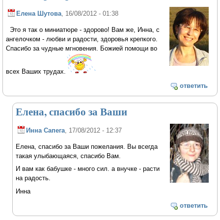
Елена Шутова
, 16/08/2012 - 01:38
Это я так о миниатюре - здорово! Вам же, Инна, с
ангелочком - любви и радости, здоровья крепкого.
Спасибо за чудные мгновения. Божией помощи во
всех Ваших трудах.
ответить
Елена, спасибо за Ваши
Инна Сапега
, 17/08/2012 - 12:37
Елена, спасибо за Ваши пожелания. Вы всегда
такая улыбающаяся, спасибо Вам.
И вам как бабушке - много сил. а внучке - расти
на радость.
Инна
ответить