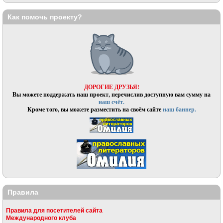
Как помочь проекту?
ДОРОГИЕ ДРУЗЬЯ!
Вы можете поддержать наш проект, перечислив доступную вам сумму на
наш счёт.
Кроме того, вы можете разместить на своём сайте
наш баннер.
Правила
Правила для посетителей сайта
Международного клуба