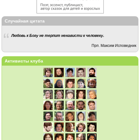
Случайная цитата
Любовь к Богу не терпит ненависти к человеку.
Прп. Максим Исповедник
Активисты клуба