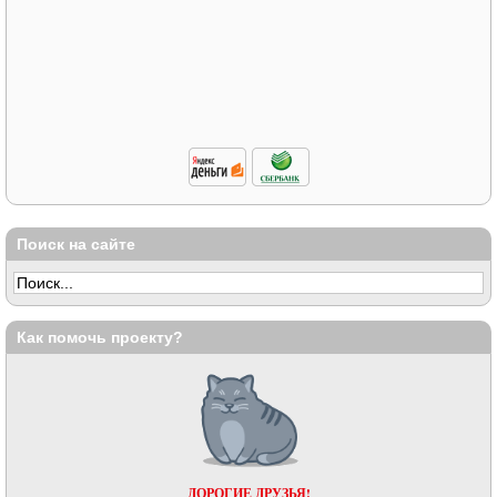
Поиск на сайте
Как помочь проекту?
ДОРОГИЕ ДРУЗЬЯ!