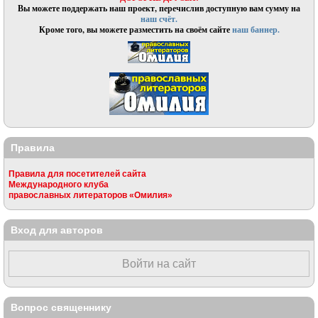
Вы можете поддержать наш проект, перечислив доступную вам сумму на
наш счёт.
Кроме того, вы можете разместить на своём сайте
наш баннер.
Правила
Правила для посетителей сайта
Международного клуба
православных литераторов «Омилия»
Вход для авторов
Войти на сайт
Вопрос священнику