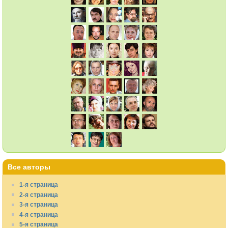
Все авторы
1-я страница
2-я страница
3-я страница
4-я страница
5-я страница