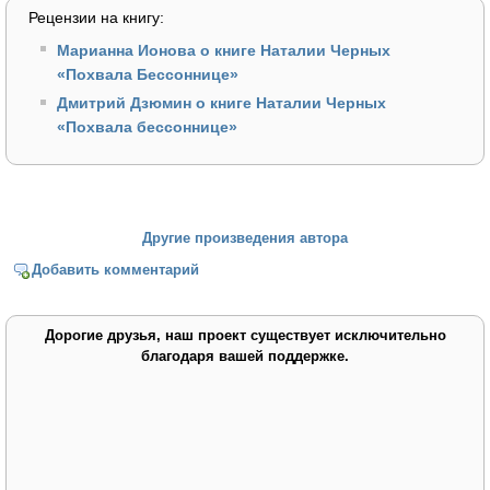
Рецензии на книгу:
Марианна Ионова о книге Наталии Черных
«Похвала Бессоннице»
Дмитрий Дзюмин о книге Наталии Черных
«Похвала бессоннице»
Другие произведения автора
Добавить комментарий
Дорогие друзья, наш проект существует исключительно
благодаря вашей поддержке.