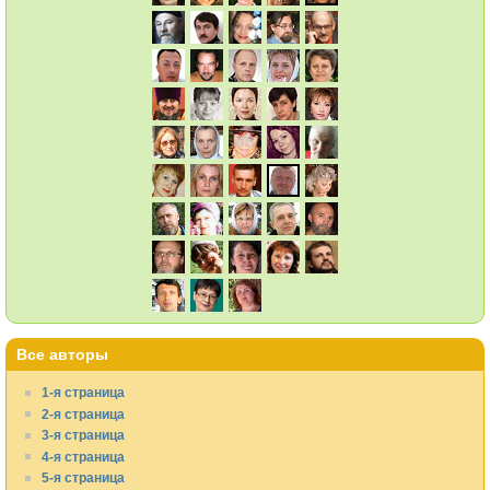
Все авторы
1-я страница
2-я страница
3-я страница
4-я страница
5-я страница