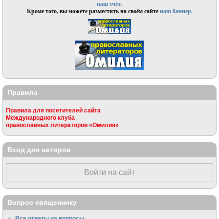
наш счёт.
Кроме того, вы можете разместить на своём сайте
наш баннер.
Правила
Правила для посетителей сайта
Международного клуба
православных литераторов «Омилия»
Вход для авторов
Войти на сайт
Вопрос священнику
Все ответы на вопросы